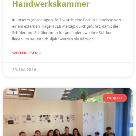
Handwerkskammer
In unserer Jahrgangsstufe 7 wurde eine Potenzialanalyse von
einem externen Träger (CEB Merzig) durchgeführt, damit die
Schüler und Schülerinnen herausfinden, wo ihre Stärken
liegen. Im neuen Schuljahr werden sie nämlich
WEITERLESEN »
29. Mai 2026
PROJEKTE