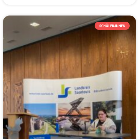
SCHÜLER:INNEN