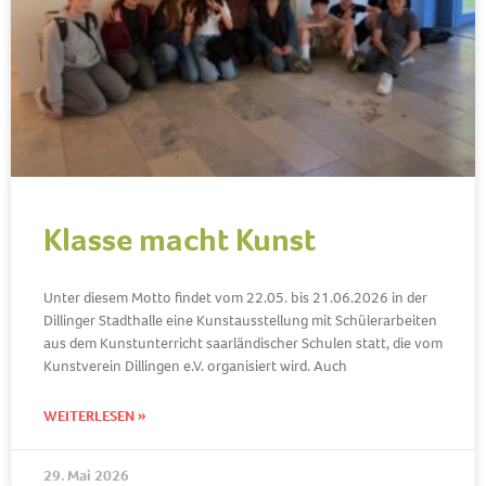
Klasse macht Kunst
Unter diesem Motto findet vom 22.05. bis 21.06.2026 in der
Dillinger Stadthalle eine Kunstausstellung mit Schülerarbeiten
aus dem Kunstunterricht saarländischer Schulen statt, die vom
Kunstverein Dillingen e.V. organisiert wird. Auch
WEITERLESEN »
29. Mai 2026