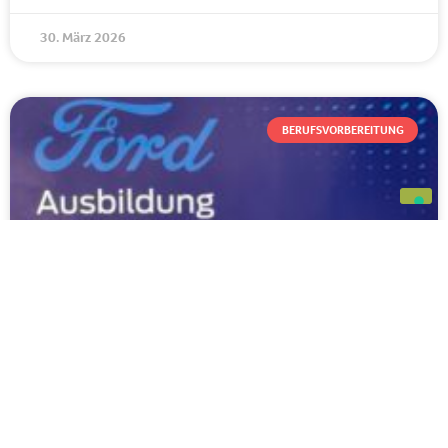
30. März 2026
BERUFSVORBEREITUNG