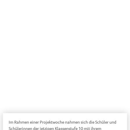
Im Rahmen einer Projektwoche nahmen sich die Schüler und
Schülerinnen der jetzigen Klassenstufe 10 mit ihrem