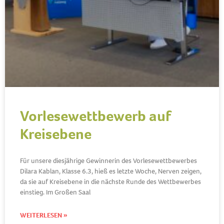
Vorlesewettbewerb auf
Kreisebene
Für unsere diesjährige Gewinnerin des Vorlesewettbewerbes
Dilara Kablan, Klasse 6.3, hieß es letzte Woche, Nerven zeigen,
da sie auf Kreisebene in die nächste Runde des Wettbewerbes
einstieg. Im Großen Saal
WEITERLESEN »