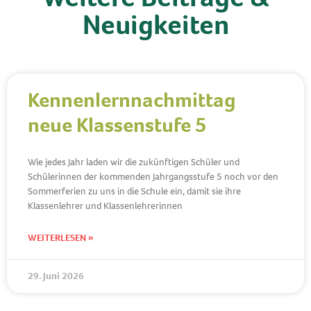
Neuigkeiten
Kennenlernnachmittag
neue Klassenstufe 5
Wie jedes Jahr laden wir die zukünftigen Schüler und
Schülerinnen der kommenden Jahrgangsstufe 5 noch vor den
Sommerferien zu uns in die Schule ein, damit sie ihre
Klassenlehrer und Klassenlehrerinnen
WEITERLESEN »
29. Juni 2026