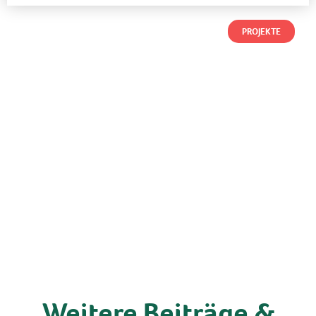
PROJEKTE
Weitere Beiträge &