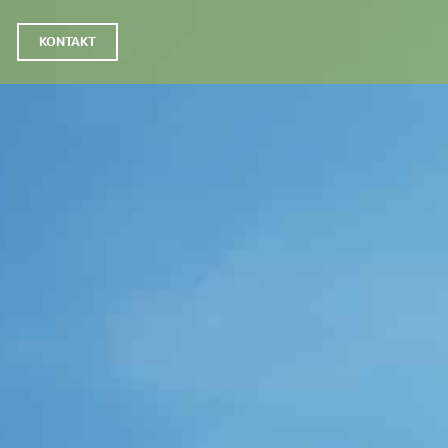
KONTAKT