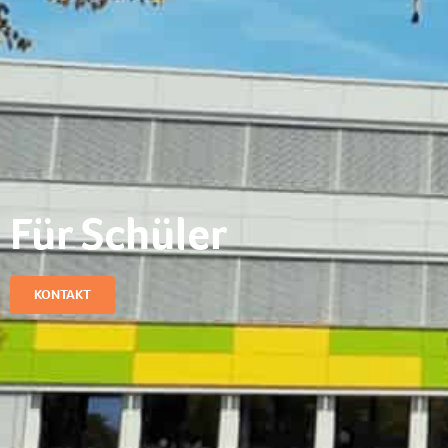
Für Schüler
KONTAKT