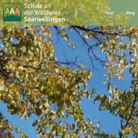
Start
Blog