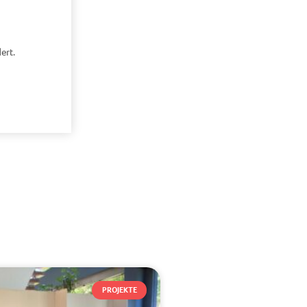
ert.
PROJEKTE