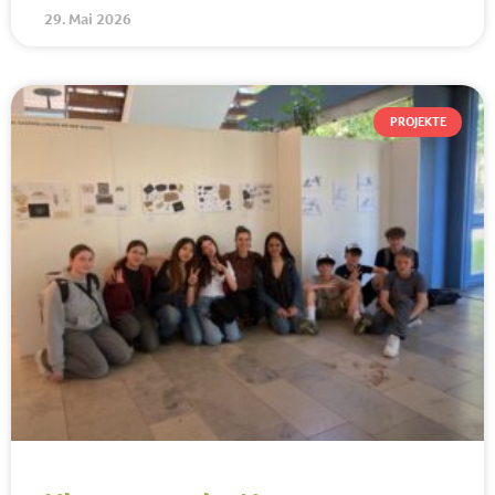
29. Mai 2026
PROJEKTE