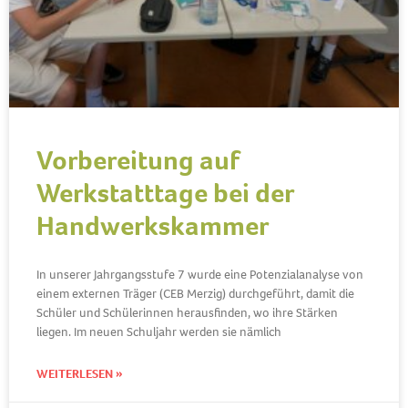
Vorbereitung auf
Werkstatttage bei der
Handwerkskammer
In unserer Jahrgangsstufe 7 wurde eine Potenzialanalyse von
einem externen Träger (CEB Merzig) durchgeführt, damit die
Schüler und Schülerinnen herausfinden, wo ihre Stärken
liegen. Im neuen Schuljahr werden sie nämlich
WEITERLESEN »