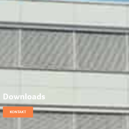
Downloads
KONTAKT