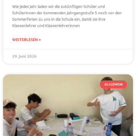
Wie jedes Jahr laden wir die zukünftigen Schüler und
Schülerinnen der kommenden Jahrgangsstufe 5 noch vor den
Sommerferien zu uns in die Schule ein, damit sie ihre
Klassenlehrer und Klassenlehrerinnen
WEITERLESEN »
29. Juni 2026
ALLGEMEIN