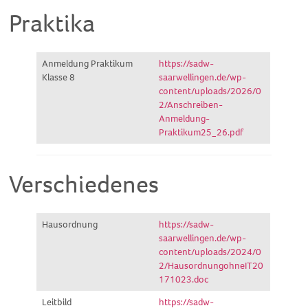
Praktika
Anmeldung Praktikum
https://sadw-
Klasse 8
saarwellingen.de/wp-
content/uploads/2026/0
2/Anschreiben-
Anmeldung-
Praktikum25_26.pdf
Verschiedenes
Hausordnung
https://sadw-
saarwellingen.de/wp-
content/uploads/2024/0
2/HausordnungohneIT20
171023.doc
Leitbild
https://sadw-