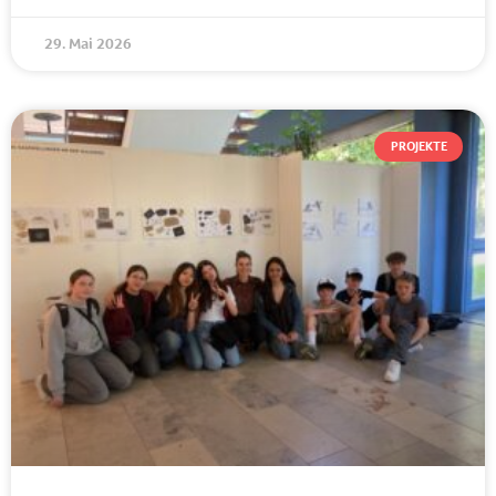
29. Mai 2026
PROJEKTE