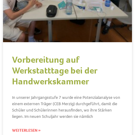
Vorbereitung auf
Werkstatttage bei der
Handwerkskammer
In unserer Jahrgangsstufe 7 wurde eine Potenzialanalyse von
einem externen Träger (CEB Merzig) durchgeführt, damit die
Schüler und Schülerinnen herausfinden, wo ihre Stärken
liegen. Im neuen Schuljahr werden sie nämlich
WEITERLESEN »