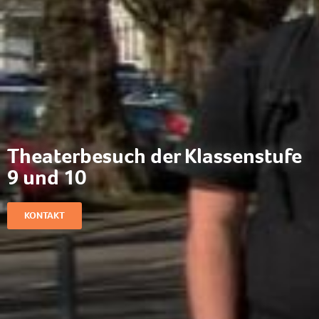
Theaterbesuch der Klassenstufe
9 und 10
KONTAKT