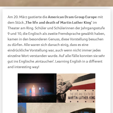
Am 20. März gastierte die
American Dram Group Europe
mit
dem Stück
‚The
life and death of Martin Luther King‘
im
Theater am Ring. Schüler und Schülerinnen der Jahrgangsstufe
9 und 10, die Englisch als zweite Fremdsprache gewählt haben,
kamen in den besonderen Genuss, diese Vorstellung besuchen
zu dürfen. Alle waren sich danach einig, dass es eine
eindrückliche Vorstellung war, auch wenn nicht immer jedes
einzelne Wort verstanden wurde. Auf alle Fälle konnten sie sehr
gut ins Englische ‚eintauchen‘. Learning English in a different
and interesting way!