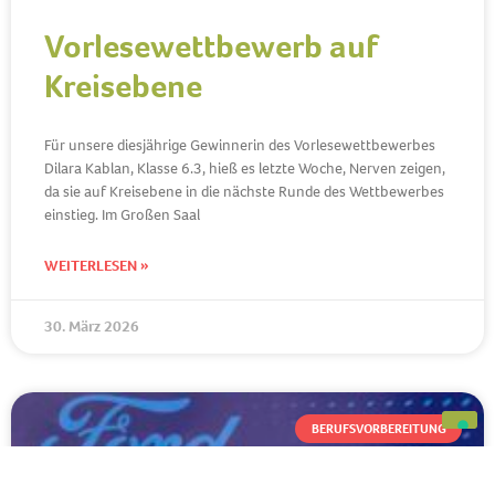
Vorlesewettbewerb auf
Kreisebene
Für unsere diesjährige Gewinnerin des Vorlesewettbewerbes
Dilara Kablan, Klasse 6.3, hieß es letzte Woche, Nerven zeigen,
da sie auf Kreisebene in die nächste Runde des Wettbewerbes
einstieg. Im Großen Saal
WEITERLESEN »
30. März 2026
BERUFSVORBEREITUNG