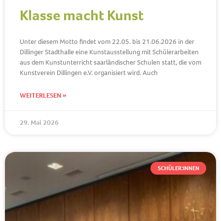
Klasse macht Kunst
Unter diesem Motto findet vom 22.05. bis 21.06.2026 in der
Dillinger Stadthalle eine Kunstausstellung mit Schülerarbeiten
aus dem Kunstunterricht saarländischer Schulen statt, die vom
Kunstverein Dillingen e.V. organisiert wird. Auch
WEITERLESEN »
29. Mai 2026
SCHÜLER:INNEN