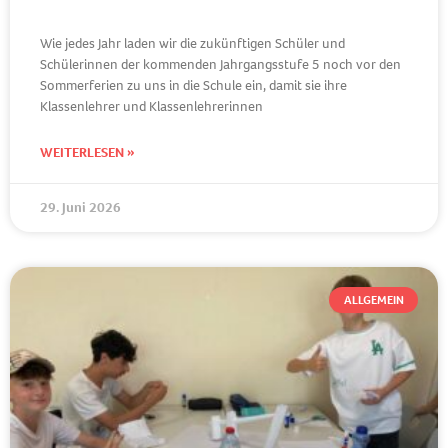
Wie jedes Jahr laden wir die zukünftigen Schüler und
Schülerinnen der kommenden Jahrgangsstufe 5 noch vor den
Sommerferien zu uns in die Schule ein, damit sie ihre
Klassenlehrer und Klassenlehrerinnen
WEITERLESEN »
29. Juni 2026
ALLGEMEIN