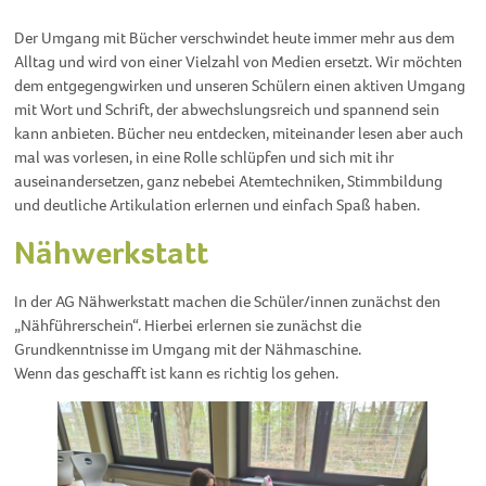
Der Umgang mit Bücher verschwindet heute immer mehr aus dem
Alltag und wird von einer Vielzahl von Medien ersetzt. Wir möchten
dem entgegengwirken und unseren Schülern einen aktiven Umgang
mit Wort und Schrift, der abwechslungsreich und spannend sein
kann anbieten. Bücher neu entdecken, miteinander lesen aber auch
mal was vorlesen, in eine Rolle schlüpfen und sich mit ihr
auseinandersetzen, ganz nebebei Atemtechniken, Stimmbildung
und deutliche Artikulation erlernen und einfach Spaß haben.
Nähwerkstatt
In der AG Nähwerkstatt machen die Schüler/innen zunächst den
„Nähführerschein“. Hierbei erlernen sie zunächst die
Grundkenntnisse im Umgang mit der Nähmaschine.
Wenn das geschafft ist kann es richtig los gehen.