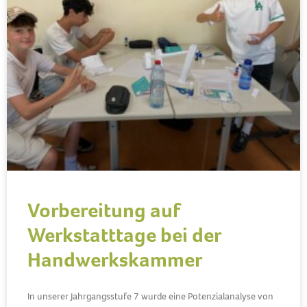
Vorbereitung auf
Werkstatttage bei der
Handwerkskammer
In unserer Jahrgangsstufe 7 wurde eine Potenzialanalyse von