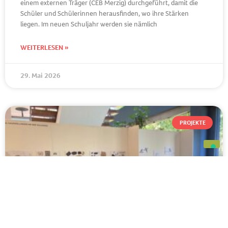
einem externen Träger (CEB Merzig) durchgeführt, damit die
Schüler und Schülerinnen herausfinden, wo ihre Stärken
liegen. Im neuen Schuljahr werden sie nämlich
WEITERLESEN »
29. Mai 2026
PROJEKTE