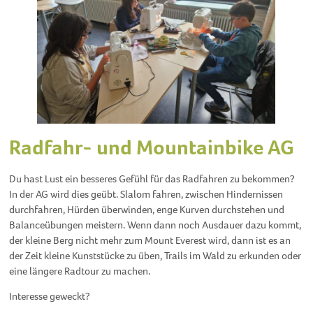
Radfahr- und Mountainbike AG
Du hast Lust ein besseres Gefühl für das Radfahren zu bekommen?
In der AG wird dies geübt. Slalom fahren, zwischen Hindernissen
durchfahren, Hürden überwinden, enge Kurven durchstehen und
Balanceübungen meistern. Wenn dann noch Ausdauer dazu kommt,
der kleine Berg nicht mehr zum Mount Everest wird, dann ist es an
der Zeit kleine Kunststücke zu üben, Trails im Wald zu erkunden oder
eine längere Radtour zu machen.
Interesse geweckt?