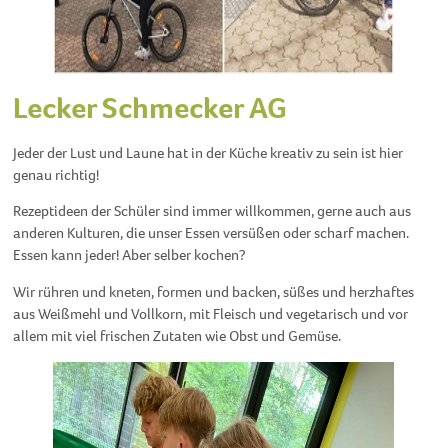
Lecker Schmecker AG
Jeder der Lust und Laune hat in der Küche kreativ zu sein ist hier
genau richtig!
Rezeptideen der Schüler sind immer willkommen, gerne auch aus
anderen Kulturen, die unser Essen versüßen oder scharf machen.
Essen kann jeder! Aber selber kochen?
Wir rühren und kneten, formen und backen, süßes und herzhaftes
aus Weißmehl und Vollkorn, mit Fleisch und vegetarisch und vor
allem mit viel frischen Zutaten wie Obst und Gemüse.