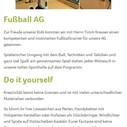
Fußball AG
Zur Freude unserer Kids konnten wir mit Herrn Timm Kreuser einen
kompetenten und motivierten Fußballtrainer für unsere AG
gewinnen.
Spielerischer Umgang mit dem Ball, Techniken und Taktiken und
ganz viel Spaß am gemeinsamen Spiel stehen jeden Mittwoch in
unserer tollen Sporthalle auf dem Programm.
Do it yourself
Kreativität kennt keine Grenzen und ist mit vielen unterschiedlichen
Materialien verbunden.
So könnt ihr hier Lesezeichen aus Perlen, Handyketten mit
Holzperlen herstellen oder Hufeisen als Glücksbringer, Windlichter
und Spiele auf Holzscheiben basteln. Eurer Fantasie sind keine