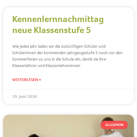
Kennenlernnachmittag
neue Klassenstufe 5
Wie jedes Jahr laden wir die zukünftigen Schüler und
Schülerinnen der kommenden Jahrgangsstufe 5 noch vor den
Sommerferien zu uns in die Schule ein, damit sie ihre
Klassenlehrer und Klassenlehrerinnen
WEITERLESEN »
29. Juni 2026
ALLGEMEIN