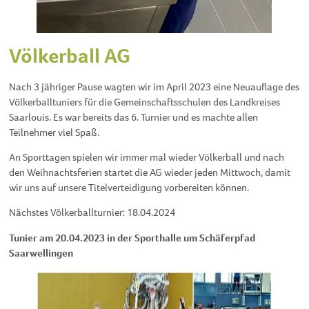
Völkerball AG
Nach 3 jähriger Pause wagten wir im April 2023 eine Neuauflage des
Völkerballtuniers für die Gemeinschaftsschulen des Landkreises
Saarlouis. Es war bereits das 6. Turnier und es machte allen
Teilnehmer viel Spaß.
An Sporttagen spielen wir immer mal wieder Völkerball und nach
den Weihnachtsferien startet die AG wieder jeden Mittwoch, damit
wir uns auf unsere Titelverteidigung vorbereiten können.
Nächstes Völkerballturnier: 18.04.2024
Tunier am 20.04.2023 in der Sporthalle um Schäferpfad
Saarwellingen