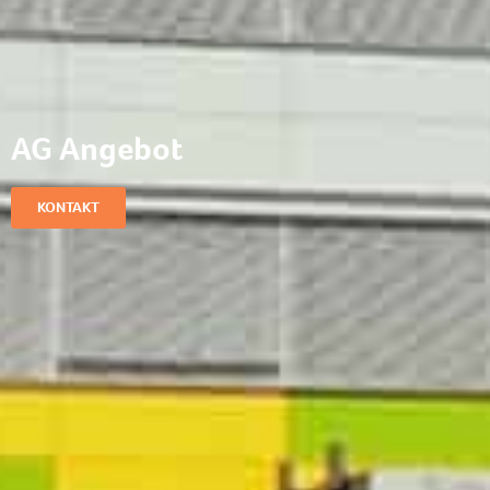
AG Angebot
KONTAKT