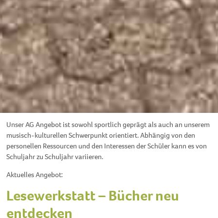
Unser AG Angebot ist sowohl sportlich geprägt als auch an unserem
musisch-kulturellen Schwerpunkt orientiert. Abhängig von den
personellen Ressourcen und den Interessen der Schüler kann es von
Schuljahr zu Schuljahr variieren.
Aktuelles Angebot:
Lesewerkstatt – Bücher neu
entdecken