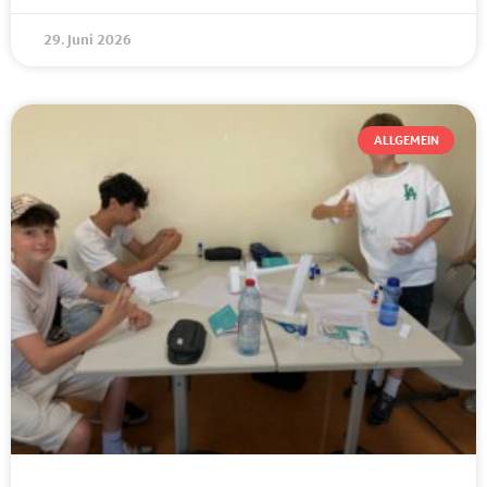
29. Juni 2026
ALLGEMEIN