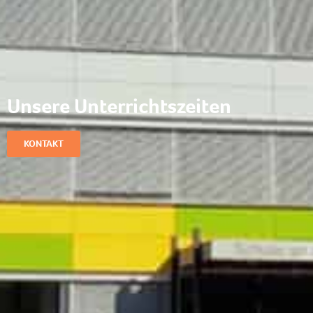
Unsere Unterrichtszeiten
KONTAKT