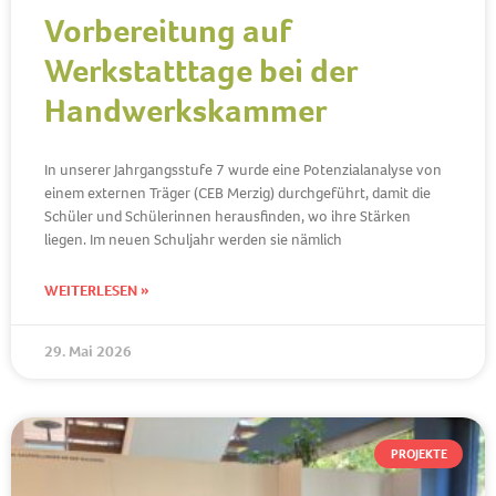
Vorbereitung auf
Werkstatttage bei der
Handwerkskammer
In unserer Jahrgangsstufe 7 wurde eine Potenzialanalyse von
einem externen Träger (CEB Merzig) durchgeführt, damit die
Schüler und Schülerinnen herausfinden, wo ihre Stärken
liegen. Im neuen Schuljahr werden sie nämlich
WEITERLESEN »
29. Mai 2026
PROJEKTE