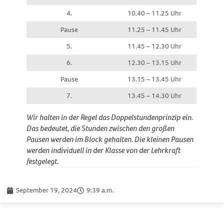
4.
10.40 – 11.25 Uhr
Pause
11.25 – 11.45 Uhr
5.
11.45 – 12.30 Uhr
6.
12.30 – 13.15 Uhr
Pause
13.15 – 13.45 Uhr
7.
13.45 – 14.30 Uhr
Wir halten in der Regel das Doppelstundenprinzip ein.
Das bedeutet, die Stunden zwischen den großen
Pausen werden im Block gehalten. Die kleinen Pausen
werden individuell in der Klasse von der Lehrkraft
festgelegt.
September 19, 2024
9:39 a.m.