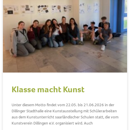
Klasse macht Kunst
Unter diesem Motto findet vom 22.05. bis 21.06.2026 in der
Dillinger Stadthalle eine Kunstausstellung mit Schülerarbeiten
aus dem Kunstunterricht saarländischer Schulen statt, die vom
Kunstverein Dillingen e.V. organisiert wird. Auch