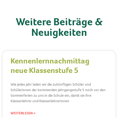
Weitere Beiträge &
Neuigkeiten
Kennenlernnachmittag
neue Klassenstufe 5
Wie jedes Jahr laden wir die zukünftigen Schüler und
Schülerinnen der kommenden Jahrgangsstufe 5 noch vor den
Sommerferien zu uns in die Schule ein, damit sie ihre
Klassenlehrer und Klassenlehrerinnen
WEITERLESEN »