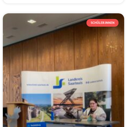
SCHÜLER:INNEN