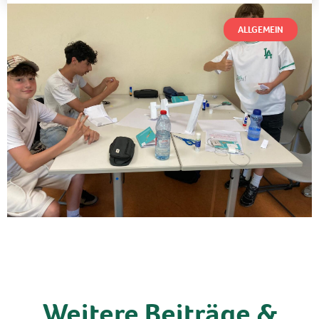
ALLGEMEIN
Weitere Beiträge &