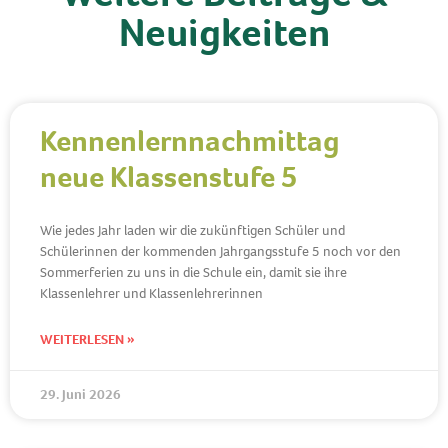
Neuigkeiten
Kennenlernnachmittag
neue Klassenstufe 5
Wie jedes Jahr laden wir die zukünftigen Schüler und
Schülerinnen der kommenden Jahrgangsstufe 5 noch vor den
Sommerferien zu uns in die Schule ein, damit sie ihre
Klassenlehrer und Klassenlehrerinnen
WEITERLESEN »
29. Juni 2026