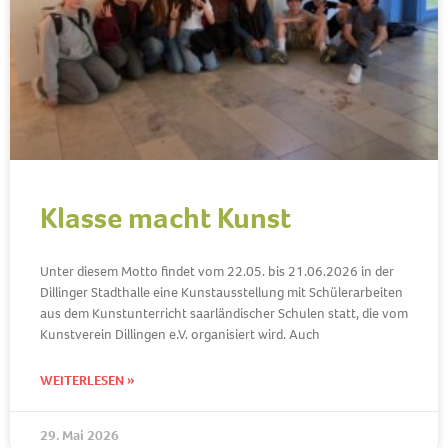
Klasse macht Kunst
Unter diesem Motto findet vom 22.05. bis 21.06.2026 in der
Dillinger Stadthalle eine Kunstausstellung mit Schülerarbeiten
aus dem Kunstunterricht saarländischer Schulen statt, die vom
Kunstverein Dillingen e.V. organisiert wird. Auch
WEITERLESEN »
29. Mai 2026