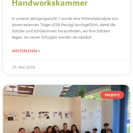
Handwerkskammer
In unserer Jahrgangsstufe 7 wurde eine Potenzialanalyse von
einem externen Träger (CEB Merzig) durchgeführt, damit die
Schüler und Schülerinnen herausfinden, wo ihre Stärken
liegen. Im neuen Schuljahr werden sie nämlich
WEITERLESEN »
29. Mai 2026
PROJEKTE