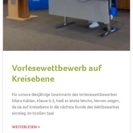
Vorlesewettbewerb auf
Kreisebene
Für unsere diesjährige Gewinnerin des Vorlesewettbewerbes
Dilara Kablan, Klasse 6.3, hieß es letzte Woche, Nerven zeigen,
da sie auf Kreisebene in die nächste Runde des Wettbewerbes
einstieg. Im Großen Saal
WEITERLESEN »