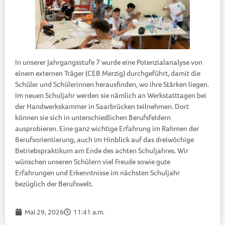
In unserer Jahrgangsstufe 7 wurde eine Potenzialanalyse von
einem externen Träger (CEB Merzig) durchgeführt, damit die
Schüler und Schülerinnen herausfinden, wo ihre Stärken liegen.
Im neuen Schuljahr werden sie nämlich an Werkstatttagen bei
der Handwerkskammer in Saarbrücken teilnehmen. Dort
können sie sich in unterschiedlichen Berufsfeldern
ausprobieren. Eine ganz wichtige Erfahrung im Rahmen der
Berufsorientierung, auch im Hinblick auf das dreiwöchige
Betriebspraktikum am Ende des achten Schuljahres. Wir
wünschen unseren Schülern viel Freude sowie gute
Erfahrungen und Erkenntnisse im nächsten Schuljahr
bezüglich der Berufswelt.
Mai 29, 2026
11:41 a.m.