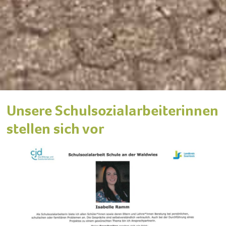
Unsere Schulsozialarbeiterinnen
stellen sich vor