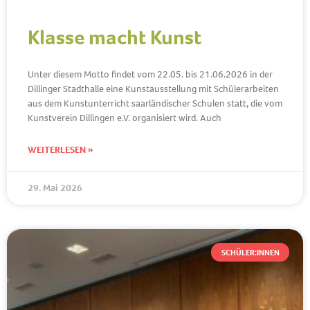
Klasse macht Kunst
Unter diesem Motto findet vom 22.05. bis 21.06.2026 in der
Dillinger Stadthalle eine Kunstausstellung mit Schülerarbeiten
aus dem Kunstunterricht saarländischer Schulen statt, die vom
Kunstverein Dillingen e.V. organisiert wird. Auch
WEITERLESEN »
29. Mai 2026
SCHÜLER:INNEN