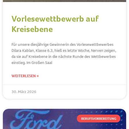
Vorlesewettbewerb auf
Kreisebene
Für unsere diesjährige Gewinnerin des Vorlesewettbewerbes
Dilara Kablan, Klasse 6.3, hieß es letzte Woche, Nerven zeigen,
da sie auf Kreisebene in die nächste Runde des Wettbewerbes
einstieg. Im Großen Saal
WEITERLESEN »
30. März 2026
BERUFSVORBEREITUNG