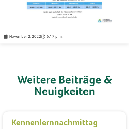
November 2, 2022
6:17 p.m.
Weitere Beiträge &
Neuigkeiten
Kennenlernnachmittag