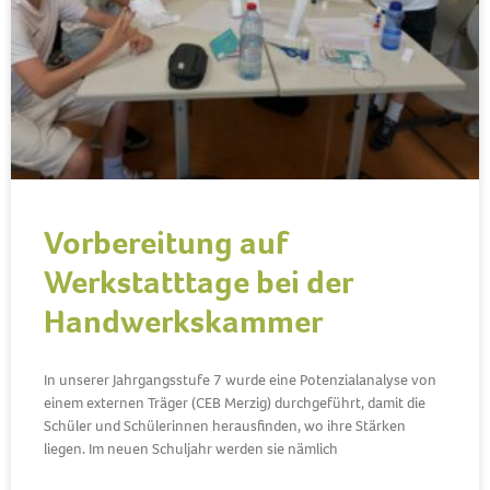
Vorbereitung auf
Werkstatttage bei der
Handwerkskammer
In unserer Jahrgangsstufe 7 wurde eine Potenzialanalyse von
einem externen Träger (CEB Merzig) durchgeführt, damit die
Schüler und Schülerinnen herausfinden, wo ihre Stärken
liegen. Im neuen Schuljahr werden sie nämlich