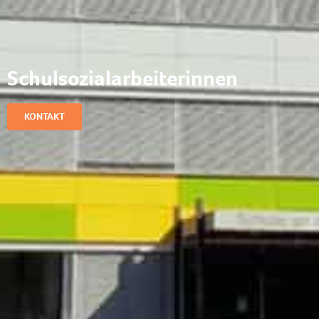
Schulsozialarbeiterinnen
KONTAKT