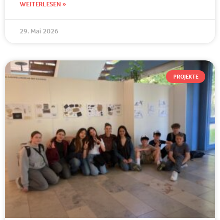
WEITERLESEN »
29. Mai 2026
PROJEKTE