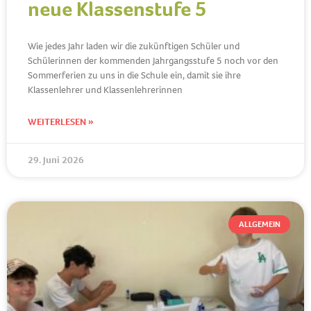
neue Klassenstufe 5
Wie jedes Jahr laden wir die zukünftigen Schüler und
Schülerinnen der kommenden Jahrgangsstufe 5 noch vor den
Sommerferien zu uns in die Schule ein, damit sie ihre
Klassenlehrer und Klassenlehrerinnen
WEITERLESEN »
29. Juni 2026
ALLGEMEIN