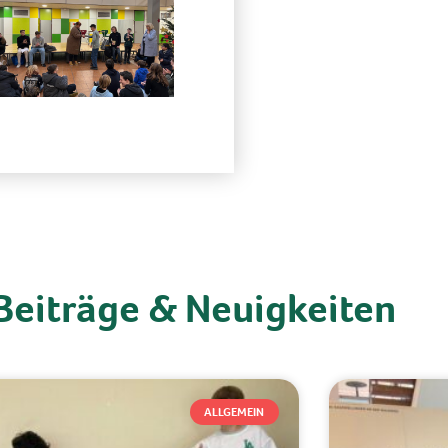
Beiträge & Neuigkeiten
ALLGEMEIN