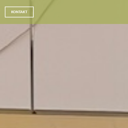
KONTAKT