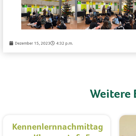
Dezember 15, 2023
4:32 p.m.
Weitere 
Kennenlernnachmittag