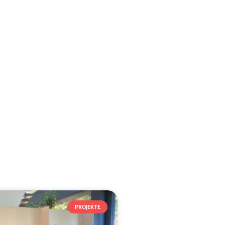
PROJEKTE