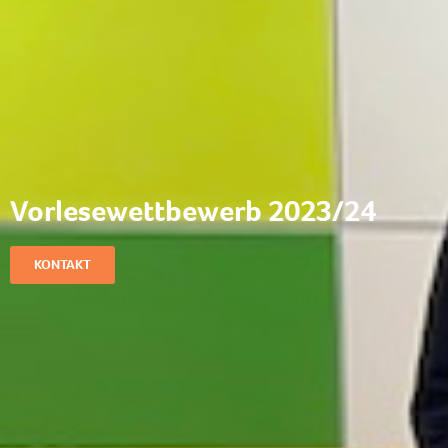
Vorlesewettbewerb 2023/24
KONTAKT