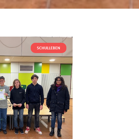
SCHULLEBEN