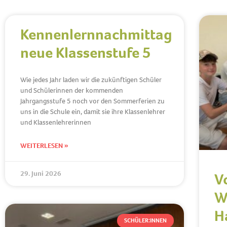
Kennenlernnachmittag
neue Klassenstufe 5
Wie jedes Jahr laden wir die zukünftigen Schüler
und Schülerinnen der kommenden
Jahrgangsstufe 5 noch vor den Sommerferien zu
uns in die Schule ein, damit sie ihre Klassenlehrer
und Klassenlehrerinnen
WEITERLESEN »
29. Juni 2026
V
W
H
SCHÜLER:INNEN