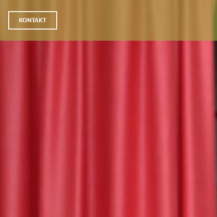
KONTAKT