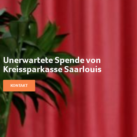
Unerwartete Spende von
Kreissparkasse Saarlouis
KONTAKT