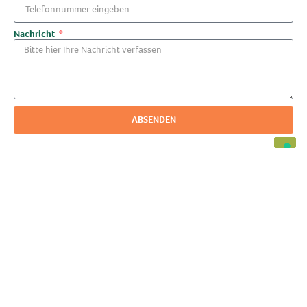
Nachricht
ABSENDEN