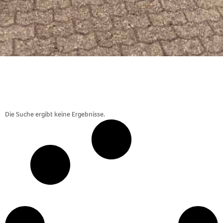
Die Suche ergibt keine Ergebnisse.