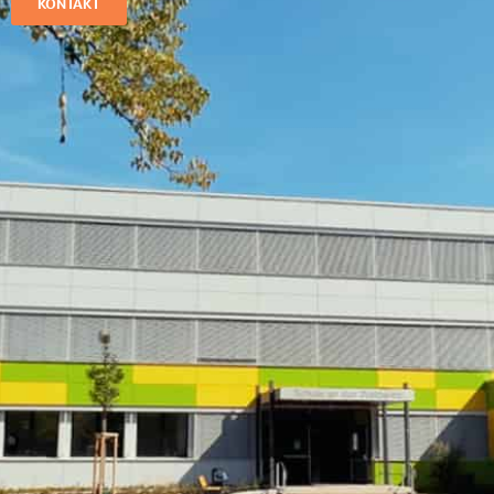
KONTAKT