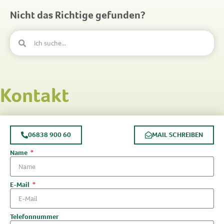
Nicht das Richtige gefunden?
Kontakt
06838 900 60
MAIL SCHREIBEN
Name
E-Mail
Telefonnummer