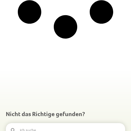
Nicht das Richtige gefunden?