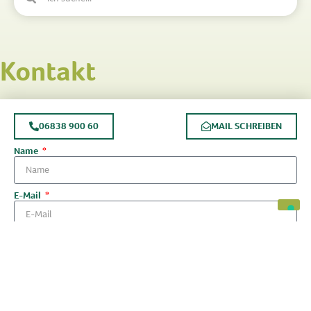
Kontakt
06838 900 60
MAIL SCHREIBEN
Name
E-Mail
Telefonnummer
Nachricht