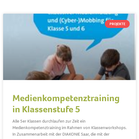
PROJEKTE
Medienkompetenztraining
in Klassenstufe 5
Alle 5er Klassen durchlaufen zur Zeit ein
Medienkompetenztraining im Rahmen von Klassenworkshops.
In Zusammenarbeit mit der DIAKONIE Saar, die mit der