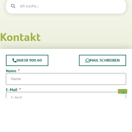
Kontakt
06838 900 60
MAIL SCHREIBEN
Name
E-Mail
Telefonnummer
Nachricht