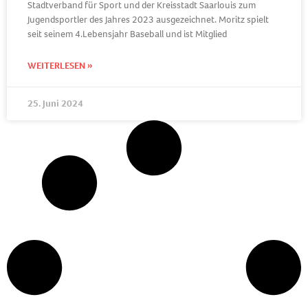
Stadtverband für Sport und der Kreisstadt Saarlouis zum
Jugendsportler des Jahres 2023 ausgezeichnet. Moritz spielt
seit seinem 4.Lebensjahr Baseball und ist Mitglied
WEITERLESEN »
25. Juni 2024