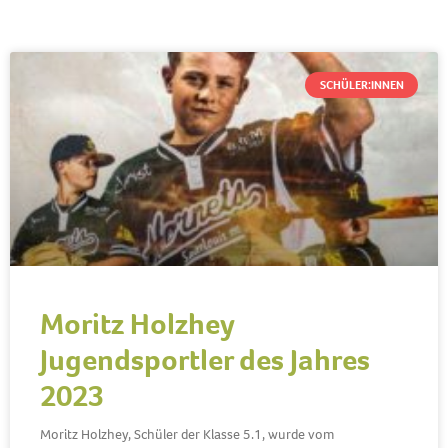
SCHÜLER:INNEN
Moritz Holzhey
Jugendsportler des Jahres
2023
Moritz Holzhey, Schüler der Klasse 5.1, wurde vom