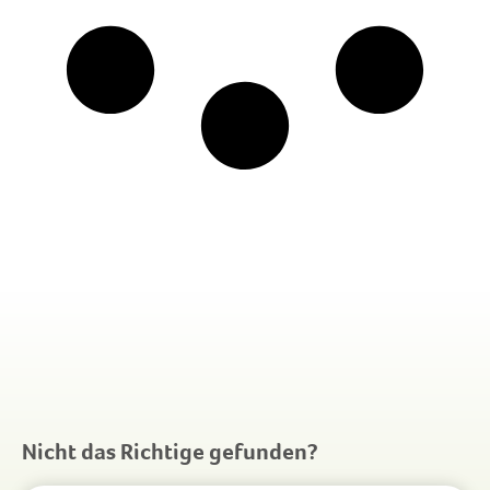
Nicht das Richtige gefunden?