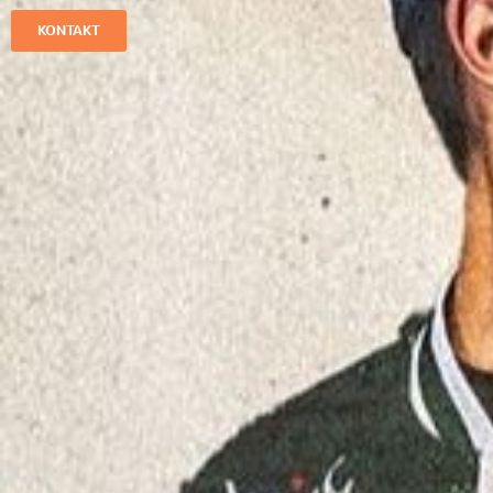
KONTAKT