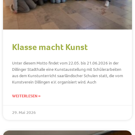
Klasse macht Kunst
Unter diesem Motto findet vom 22.05. bis 21.06.2026 in der
Dillinger Stadthalle eine Kunstausstellung mit Schülerarbeiten
aus dem Kunstunterricht saarländischer Schulen statt, die vom
Kunstverein Dillingen e.V. organisiert wird. Auch
WEITERLESEN »
29. Mai 2026