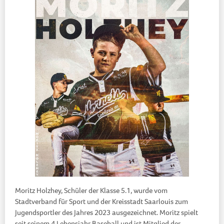
Moritz Holzhey, Schüler der Klasse 5.1, wurde vom
Stadtverband für Sport und der Kreisstadt Saarlouis zum
Jugendsportler des Jahres 2023 ausgezeichnet. Moritz spielt
seit seinem 4.Lebensjahr Baseball und ist Mitglied der