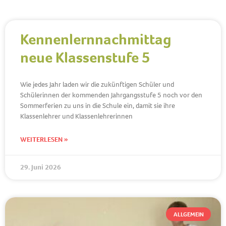
Kennenlernnachmittag
neue Klassenstufe 5
Wie jedes Jahr laden wir die zukünftigen Schüler und
Schülerinnen der kommenden Jahrgangsstufe 5 noch vor den
Sommerferien zu uns in die Schule ein, damit sie ihre
Klassenlehrer und Klassenlehrerinnen
WEITERLESEN »
29. Juni 2026
ALLGEMEIN