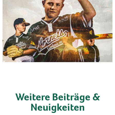
Weitere Beiträge &
Neuigkeiten