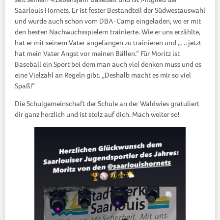
Saarlouis Hornets. Er ist fester Bestandteil der Südwestauswahl
und wurde auch schon vom DBA-Camp eingeladen, wo er mit
den besten Nachwuchsspielern trainierte. Wie er uns erzählte,
hat er mit seinem Vater angefangen zu trainieren und „…jetzt
hat mein Vater Angst vor meinen Bällen.“ Für Moritz ist
Baseball ein Sport bei dem man auch viel denken muss und es
eine Vielzahl an Regeln gibt. „Deshalb macht es mir so viel
Spaß!“
Die Schulgemeinschaft der Schule an der Waldwies gratuliert
dir ganz herzlich und ist stolz auf dich. Mach weiter so!