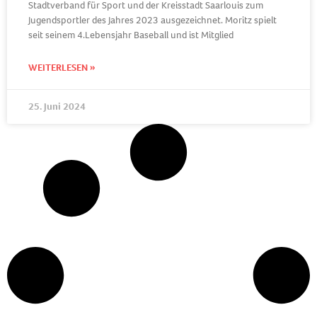
Stadtverband für Sport und der Kreisstadt Saarlouis zum
Jugendsportler des Jahres 2023 ausgezeichnet. Moritz spielt
seit seinem 4.Lebensjahr Baseball und ist Mitglied
WEITERLESEN »
25. Juni 2024