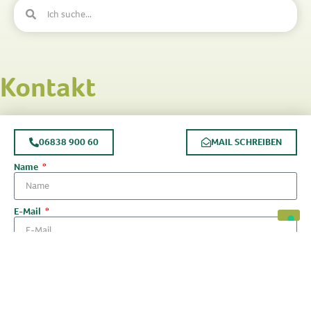
Kontakt
06838 900 60
MAIL SCHREIBEN
Name
E-Mail
Telefonnummer
Nachricht