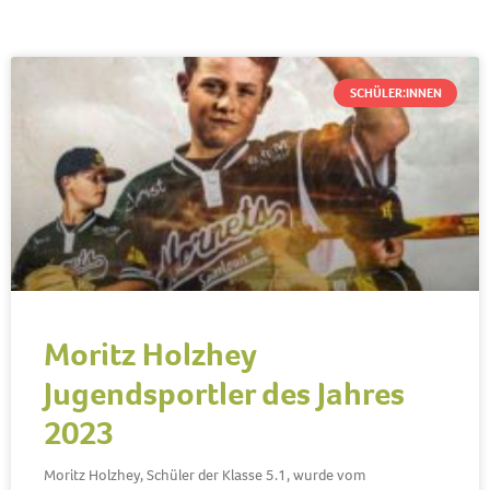
SCHÜLER:INNEN
Moritz Holzhey
Jugendsportler des Jahres
2023
Moritz Holzhey, Schüler der Klasse 5.1, wurde vom