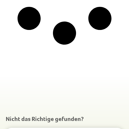
Nicht das Richtige gefunden?