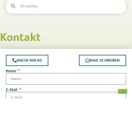
Kontakt
06838 900 60
MAIL SCHREIBEN
Name
E-Mail
Telefonnummer
Nachricht