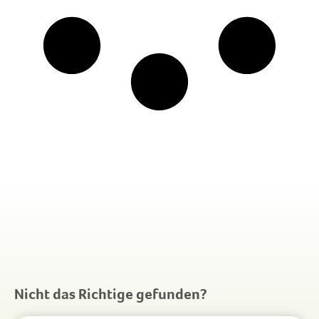
Nicht das Richtige gefunden?