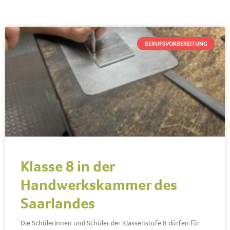
BERUFSVORBEREITUNG
Klasse 8 in der
Handwerkskammer des
Saarlandes
Die Schülerinnen und Schüler der Klassenstufe 8 dürfen für