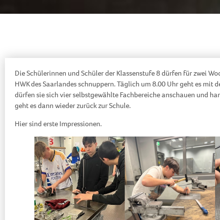
Die Schülerinnen und Schüler der Klassenstufe 8 dürfen für zwei Wo
HWK des Saarlandes schnuppern. Täglich um 8.00 Uhr geht es mit 
dürfen sie sich vier selbstgewählte Fachbereiche anschauen und ha
geht es dann wieder zurück zur Schule.
Hier sind erste Impressionen.