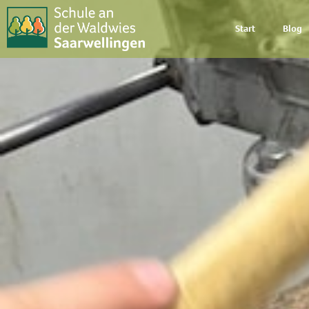
Start
Blog