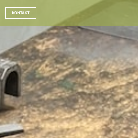
KONTAKT