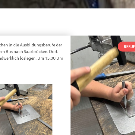
chen in die Ausbildungsberufe der
BERUF
dem Bus nach Saarbrücken. Dort
ndwerklich loslegen. Um 15.00 Uhr