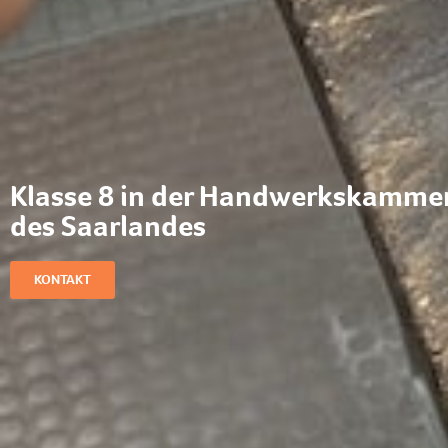
Klasse 8 in der Handwerkskamme
des Saarlandes
KONTAKT