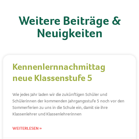
Weitere Beiträge &
Neuigkeiten
Kennenlernnachmittag
neue Klassenstufe 5
Wie jedes Jahr laden wir die zukünftigen Schüler und
Schülerinnen der kommenden Jahrgangsstufe 5 noch vor den
Sommerferien zu uns in die Schule ein, damit sie ihre
Klassenlehrer und Klassenlehrerinnen
WEITERLESEN »