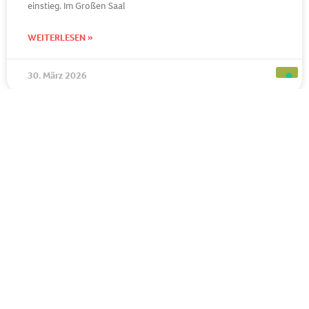
einstieg. Im Großen Saal
WEITERLESEN »
30. März 2026
BERUFSVORBEREITUNG