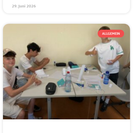
29. Juni 2026
ALLGEMEIN