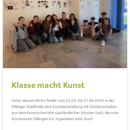
Klasse macht Kunst
Unter diesem Motto findet vom 22.05. bis 21.06.2026 in der
Dillinger Stadthalle eine Kunstausstellung mit Schülerarbeiten
aus dem Kunstunterricht saarländischer Schulen statt, die vom
Kunstverein Dillingen e.V. organisiert wird. Auch