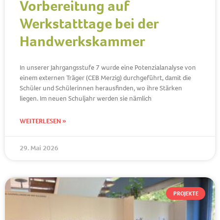
Vorbereitung auf
Werkstatttage bei der
Handwerkskammer
In unserer Jahrgangsstufe 7 wurde eine Potenzialanalyse von
einem externen Träger (CEB Merzig) durchgeführt, damit die
Schüler und Schülerinnen herausfinden, wo ihre Stärken
liegen. Im neuen Schuljahr werden sie nämlich
WEITERLESEN »
29. Mai 2026
PROJEKTE