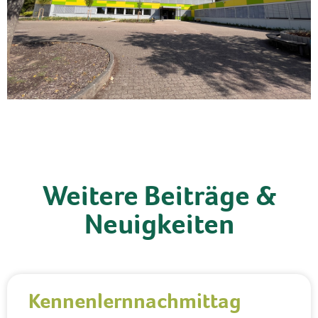
Weitere Beiträge &
Neuigkeiten
Kennenlernnachmittag