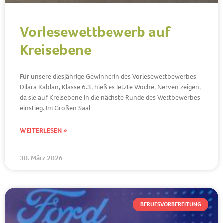
Vorlesewettbewerb auf
Kreisebene
Für unsere diesjährige Gewinnerin des Vorlesewettbewerbes
Dilara Kablan, Klasse 6.3, hieß es letzte Woche, Nerven zeigen,
da sie auf Kreisebene in die nächste Runde des Wettbewerbes
einstieg. Im Großen Saal
WEITERLESEN »
30. März 2026
BERUFSVORBEREITUNG