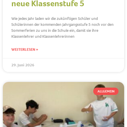
neue Klassenstufe 5
Wie jedes Jahr laden wir die zukünftigen Schüler und
Schülerinnen der kommenden Jahrgangsstufe 5 noch vor den
Sommerferien zu uns in die Schule ein, damit sie ihre
Klassenlehrer und Klassenlehrerinnen
WEITERLESEN »
29. Juni 2026
ALLGEMEIN