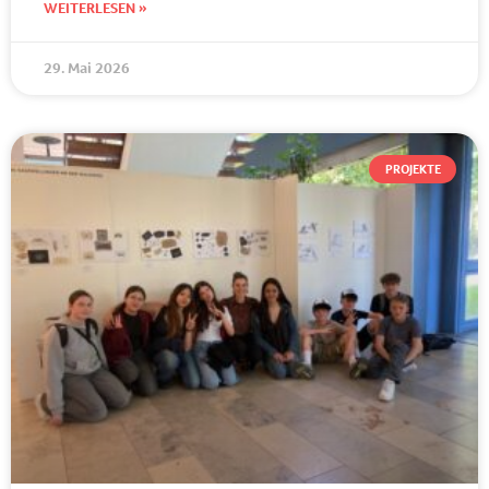
WEITERLESEN »
29. Mai 2026
PROJEKTE