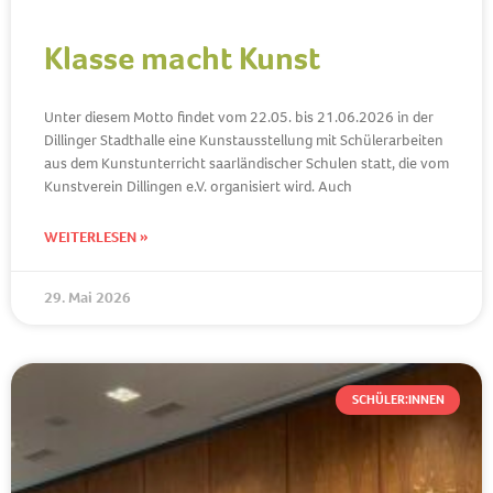
Klasse macht Kunst
Unter diesem Motto findet vom 22.05. bis 21.06.2026 in der
Dillinger Stadthalle eine Kunstausstellung mit Schülerarbeiten
aus dem Kunstunterricht saarländischer Schulen statt, die vom
Kunstverein Dillingen e.V. organisiert wird. Auch
WEITERLESEN »
29. Mai 2026
SCHÜLER:INNEN