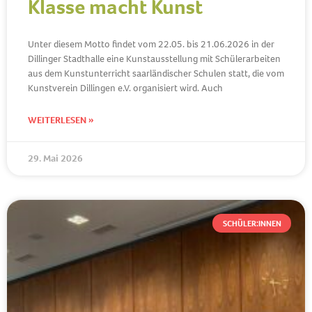
Klasse macht Kunst
Unter diesem Motto findet vom 22.05. bis 21.06.2026 in der
Dillinger Stadthalle eine Kunstausstellung mit Schülerarbeiten
aus dem Kunstunterricht saarländischer Schulen statt, die vom
Kunstverein Dillingen e.V. organisiert wird. Auch
WEITERLESEN »
29. Mai 2026
SCHÜLER:INNEN