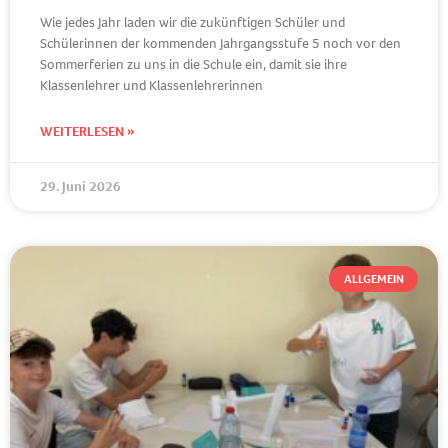
Wie jedes Jahr laden wir die zukünftigen Schüler und
Schülerinnen der kommenden Jahrgangsstufe 5 noch vor den
Sommerferien zu uns in die Schule ein, damit sie ihre
Klassenlehrer und Klassenlehrerinnen
WEITERLESEN »
29. Juni 2026
ALLGEMEIN