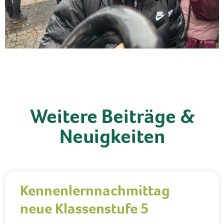
Weitere Beiträge &
Neuigkeiten
Kennenlernnachmittag
neue Klassenstufe 5