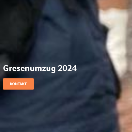
Gresenumzug 2024
KONTAKT