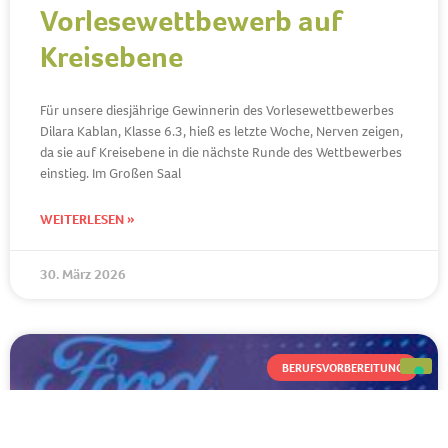
Vorlesewettbewerb auf
Kreisebene
Für unsere diesjährige Gewinnerin des Vorlesewettbewerbes
Dilara Kablan, Klasse 6.3, hieß es letzte Woche, Nerven zeigen,
da sie auf Kreisebene in die nächste Runde des Wettbewerbes
einstieg. Im Großen Saal
WEITERLESEN »
30. März 2026
BERUFSVORBEREITUNG