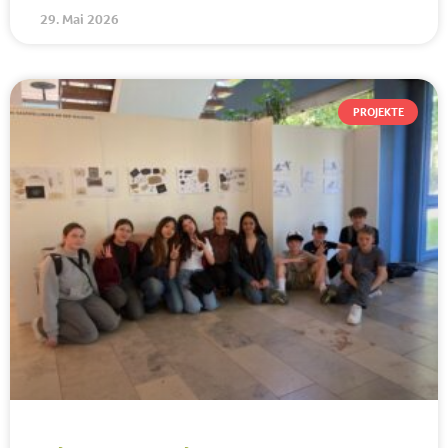
29. Mai 2026
PROJEKTE