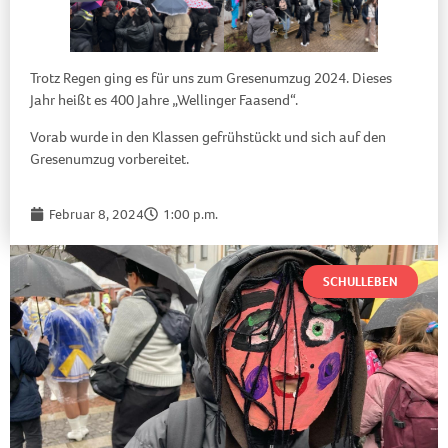
Trotz Regen ging es für uns zum Gresenumzug 2024. Dieses
Jahr heißt es 400 Jahre „Wellinger Faasend“.
Vorab wurde in den Klassen gefrühstückt und sich auf den
Gresenumzug vorbereitet.
Februar 8, 2024
1:00 p.m.
SCHULLEBEN