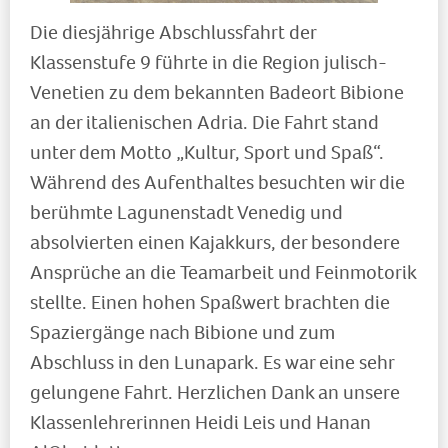
Die diesjährige Abschlussfahrt der
Klassenstufe 9 führte in die Region julisch-
Venetien zu dem bekannten Badeort Bibione
an der italienischen Adria. Die Fahrt stand
unter dem Motto „Kultur, Sport und Spaß“.
Während des Aufenthaltes besuchten wir die
berühmte Lagunenstadt Venedig und
absolvierten einen Kajakkurs, der besondere
Ansprüche an die Teamarbeit und Feinmotorik
stellte. Einen hohen Spaßwert brachten die
Spaziergänge nach Bibione und zum
Abschluss in den Lunapark. Es war eine sehr
gelungene Fahrt. Herzlichen Dank an unsere
Klassenlehrerinnen Heidi Leis und Hanan