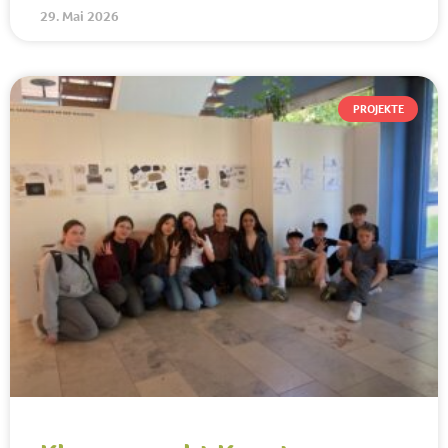
29. Mai 2026
PROJEKTE