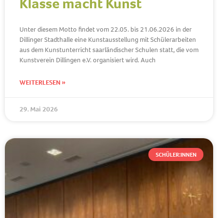
Klasse macht Kunst
Unter diesem Motto findet vom 22.05. bis 21.06.2026 in der
Dillinger Stadthalle eine Kunstausstellung mit Schülerarbeiten
aus dem Kunstunterricht saarländischer Schulen statt, die vom
Kunstverein Dillingen e.V. organisiert wird. Auch
WEITERLESEN »
29. Mai 2026
SCHÜLER:INNEN