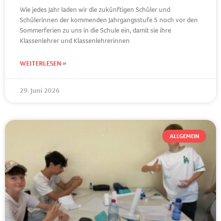
Wie jedes Jahr laden wir die zukünftigen Schüler und
Schülerinnen der kommenden Jahrgangsstufe 5 noch vor den
Sommerferien zu uns in die Schule ein, damit sie ihre
Klassenlehrer und Klassenlehrerinnen
WEITERLESEN »
29. Juni 2026
ALLGEMEIN