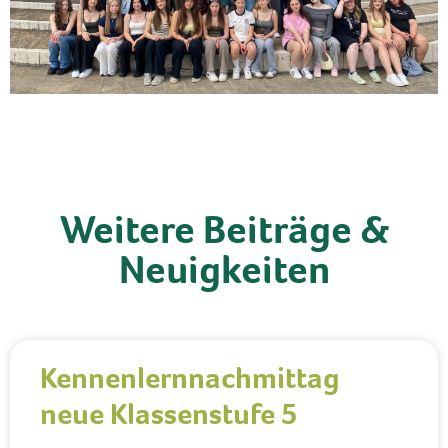
Weitere Beiträge &
Neuigkeiten
Kennenlernnachmittag
neue Klassenstufe 5