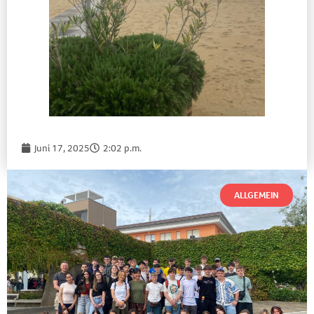
Juni 17, 2025
2:02 p.m.
ALLGEMEIN