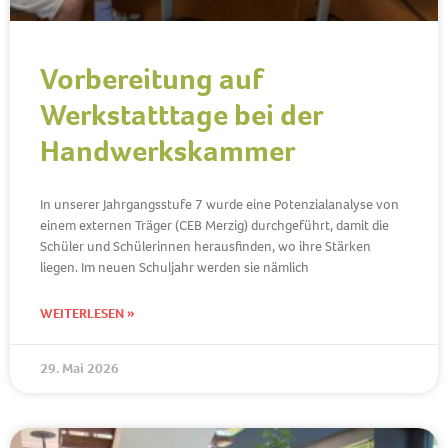
Vorbereitung auf
Werkstatttage bei der
Handwerkskammer
In unserer Jahrgangsstufe 7 wurde eine Potenzialanalyse von
einem externen Träger (CEB Merzig) durchgeführt, damit die
Schüler und Schülerinnen herausfinden, wo ihre Stärken
liegen. Im neuen Schuljahr werden sie nämlich
WEITERLESEN »
29. Mai 2026