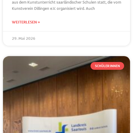
aus dem Kunstunterricht saarländischer Schulen statt, die vom
Kunstverein Dillingen e.V. organisiert wird. Auch
WEITERLESEN »
29. Mai 2026
SCHÜLER:INNEN