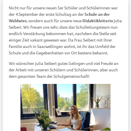
Nicht nur für unsere neuen 5er Schüler und Schülerinnen war
der 4.September der erste Schultag an der
Schule an der
Waldwies
, sondern auch für unsere neue
Didaktikleiterin
Julia
Seibert. Wir freuen uns sehr, dass das Schulleitungsteam nun
endlich Verstärkung bekommen hat, nachdem die Stelle seit
einiger Zeit vakant gewesen war. Da Frau Seibert mit ihrer
Familie auch in Saarwellingen wohnt, ist ihr das Umfeld der
Schule und die Gegebenheiten vor Ort bestens bekannt.
Wir wünschen Julia Seibert gutes Gelingen und viel Freude an
der Arbeit mit unseren Schülern und Schülerinnen, aber auch
dem gesamten Team der Schulgemeinschaft!