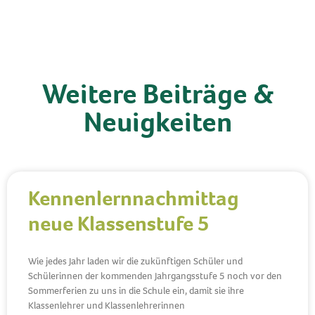
Weitere Beiträge &
Neuigkeiten
Kennenlernnachmittag
neue Klassenstufe 5
Wie jedes Jahr laden wir die zukünftigen Schüler und
Schülerinnen der kommenden Jahrgangsstufe 5 noch vor den
Sommerferien zu uns in die Schule ein, damit sie ihre
Klassenlehrer und Klassenlehrerinnen