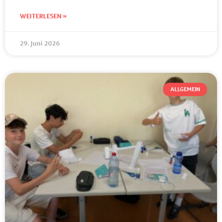
WEITERLESEN »
29. Juni 2026
ALLGEMEIN