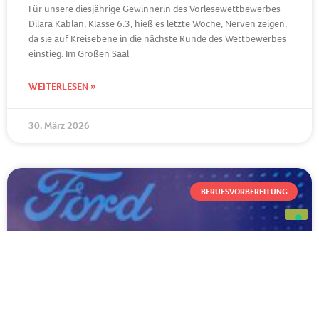
Für unsere diesjährige Gewinnerin des Vorlesewettbewerbes
Dilara Kablan, Klasse 6.3, hieß es letzte Woche, Nerven zeigen,
da sie auf Kreisebene in die nächste Runde des Wettbewerbes
einstieg. Im Großen Saal
WEITERLESEN »
30. März 2026
BERUFSVORBEREITUNG