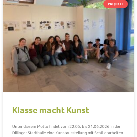
PROJEKTE
Klasse macht Kunst
Unter diesem Motto findet vom 22.05. bis 21.06.2026 in der
Dillinger Stadthalle eine Kunstausstellung mit Schülerarbeiten