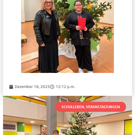
Dezember 18, 2025
12:12 p.m.
SCHULLEBEN
,
VERANSTALTUNGEN