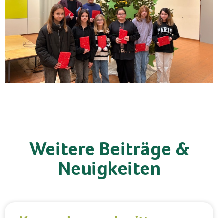
Weitere Beiträge &
Neuigkeiten