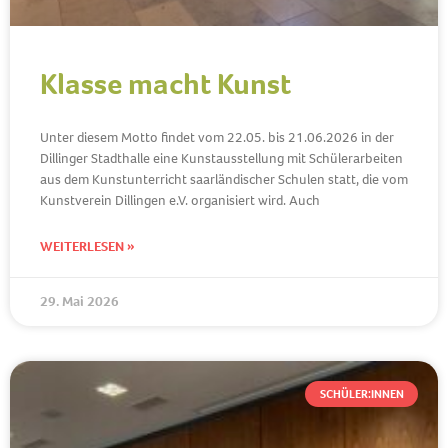
Klasse macht Kunst
Unter diesem Motto findet vom 22.05. bis 21.06.2026 in der
Dillinger Stadthalle eine Kunstausstellung mit Schülerarbeiten
aus dem Kunstunterricht saarländischer Schulen statt, die vom
Kunstverein Dillingen e.V. organisiert wird. Auch
WEITERLESEN »
29. Mai 2026
SCHÜLER:INNEN