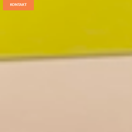
KONTAKT