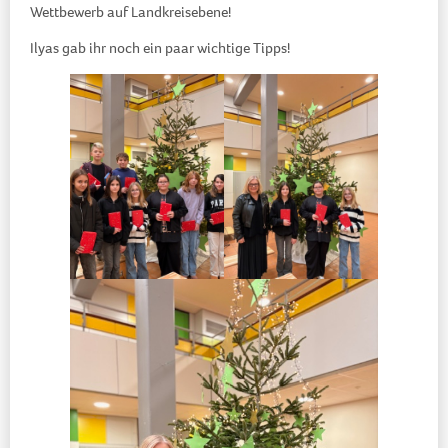
Wettbewerb auf Landkreisebene!
Ilyas gab ihr noch ein paar wichtige Tipps!