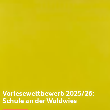
Vorlesewettbewerb 2025/26:
Schule an der Waldwies