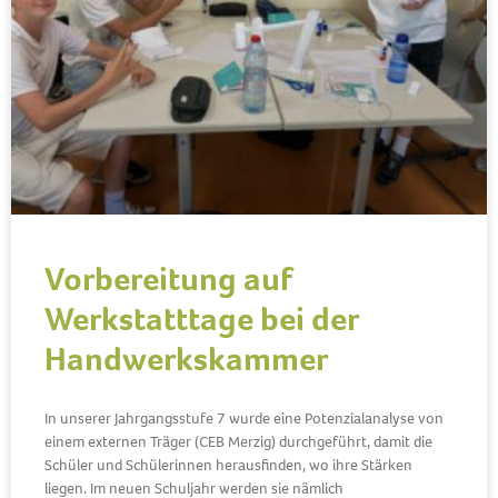
Vorbereitung auf
Werkstatttage bei der
Handwerkskammer
In unserer Jahrgangsstufe 7 wurde eine Potenzialanalyse von
einem externen Träger (CEB Merzig) durchgeführt, damit die
Schüler und Schülerinnen herausfinden, wo ihre Stärken
liegen. Im neuen Schuljahr werden sie nämlich