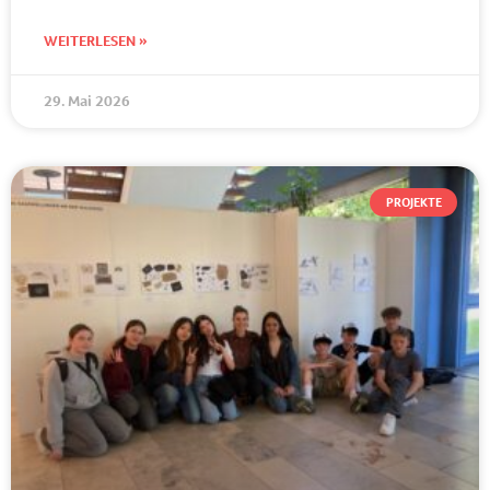
WEITERLESEN »
29. Mai 2026
PROJEKTE