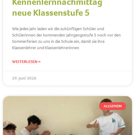
Kennenlernnachmittag
neue Klassenstufe 5
Wie jedes Jahr laden wir die zukünftigen Schüler und
Schülerinnen der kommenden Jahrgangsstufe 5 noch vor den
Sommerferien zu uns in die Schule ein, damit sie ihre
Klassenlehrer und Klassenlehrerinnen
WEITERLESEN »
29. Juni 2026
ALLGEMEIN