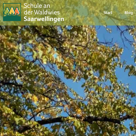
Start
Blog