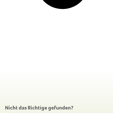
Nicht das Richtige gefunden?