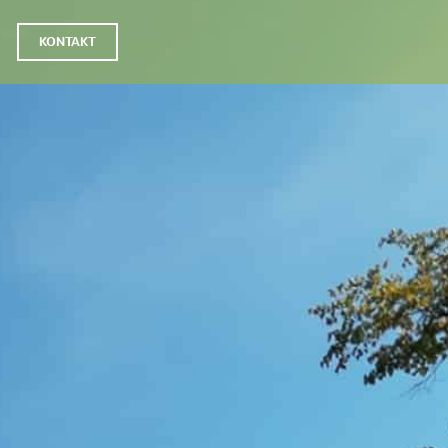
KONTAKT