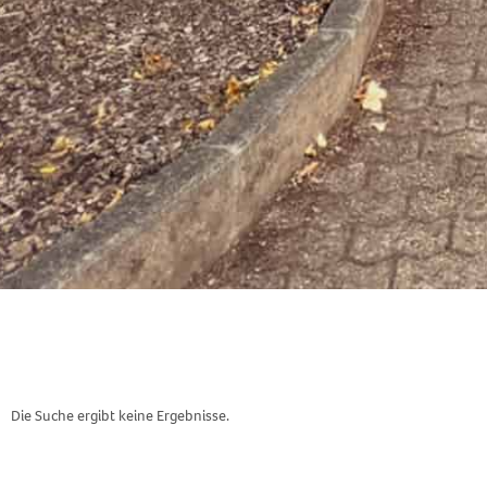
Die Suche ergibt keine Ergebnisse.