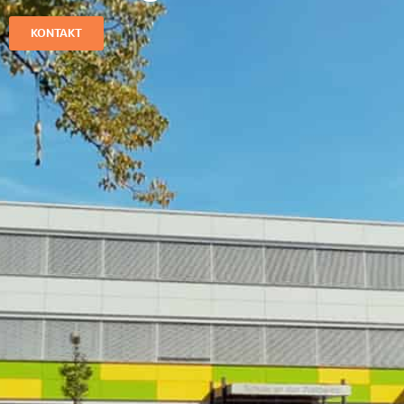
KONTAKT