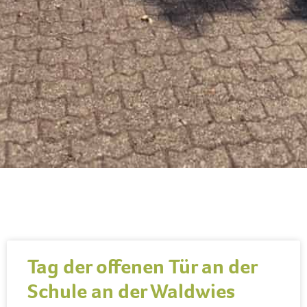
Tag der offenen Tür an der
Schule an der Waldwies