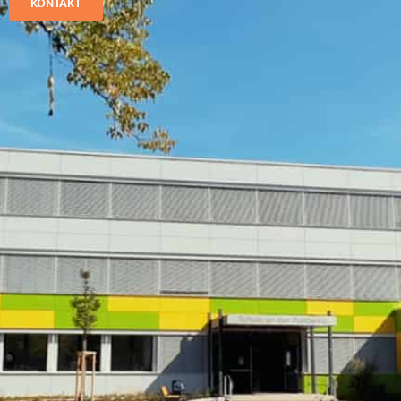
KONTAKT