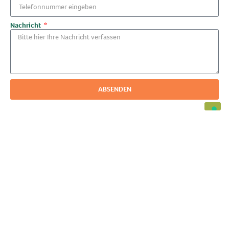
Nachricht
ABSENDEN