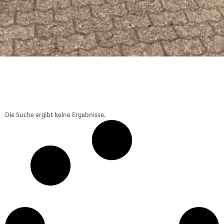
Die Suche ergibt keine Ergebnisse.