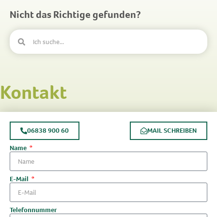
Nicht das Richtige gefunden?
Kontakt
06838 900 60
MAIL SCHREIBEN
Name
E-Mail
Telefonnummer