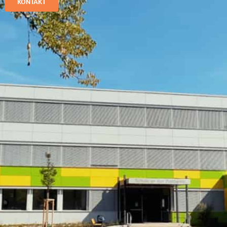
KONTAKT