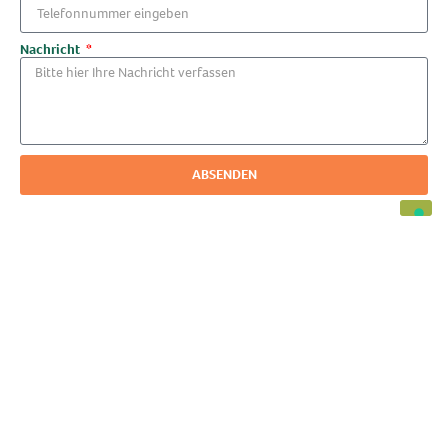
Nachricht
ABSENDEN