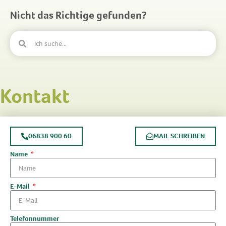
Nicht das Richtige gefunden?
Kontakt
06838 900 60
MAIL SCHREIBEN
Name
E-Mail
Telefonnummer