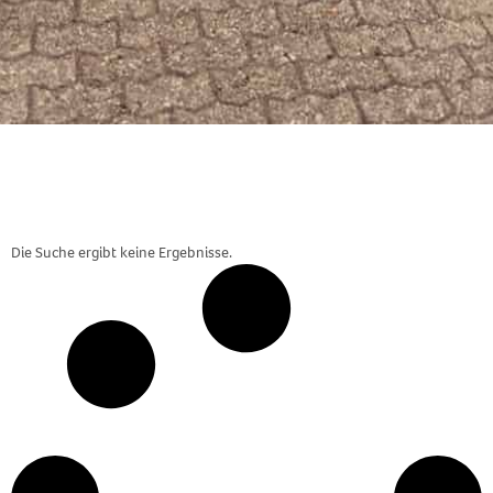
Die Suche ergibt keine Ergebnisse.