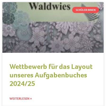
SCHÜLER:INNEN
Wettbewerb für das Layout
unseres Aufgabenbuches
2024/25
WEITERLESEN »