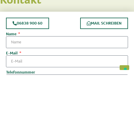
06838 900 60
MAIL SCHREIBEN
Name
E-Mail
Telefonnummer
Nachricht
ABSENDEN