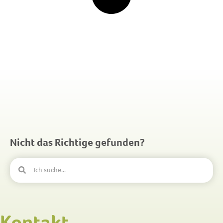
Nicht das Richtige gefunden?
Kontakt