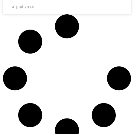
4. Juni 2024