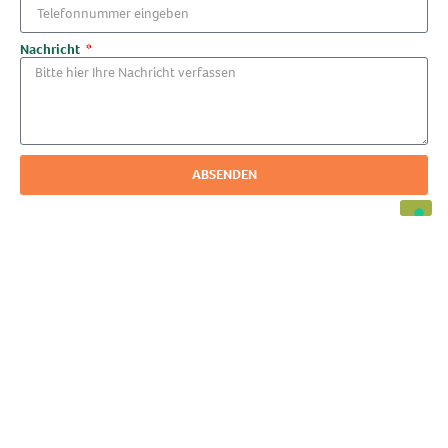
Nachricht
ABSENDEN