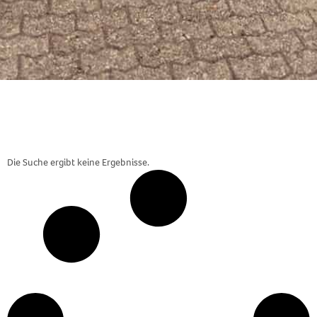
Die Suche ergibt keine Ergebnisse.