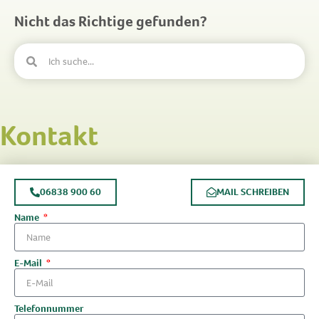
Nicht das Richtige gefunden?
Kontakt
06838 900 60
MAIL SCHREIBEN
Name
E-Mail
Telefonnummer