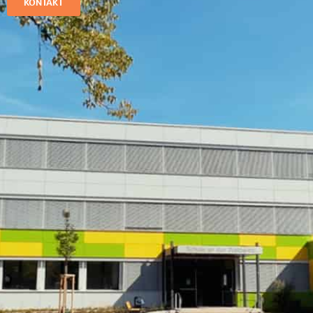
KONTAKT