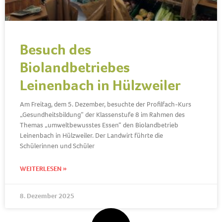
Besuch des
Biolandbetriebes
Leinenbach in Hülzweiler
Am Freitag, dem 5. Dezember, besuchte der Profilfach-Kurs
„Gesundheitsbildung“ der Klassenstufe 8 im Rahmen des
Themas „umweltbewusstes Essen“ den Biolandbetrieb
Leinenbach in Hülzweiler. Der Landwirt führte die
Schülerinnen und Schüler
WEITERLESEN »
8. Dezember 2025