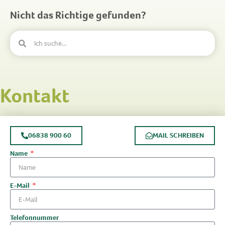
Nicht das Richtige gefunden?
Kontakt
06838 900 60
MAIL SCHREIBEN
Name
E-Mail
Telefonnummer