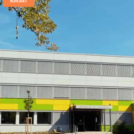
KONTAKT