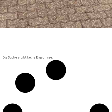
Die Suche ergibt keine Ergebnisse.