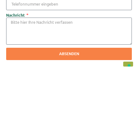
Nachricht
ABSENDEN