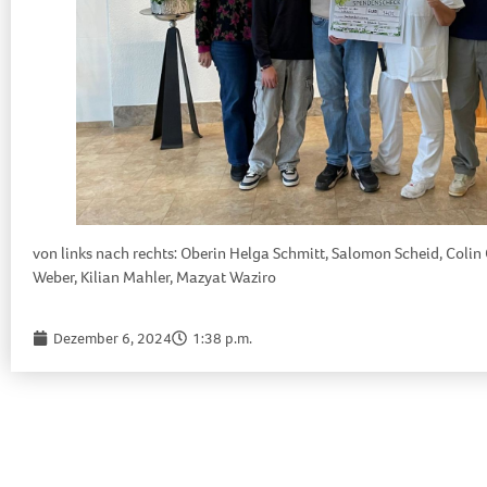
von links nach rechts: Oberin Helga Schmitt, Salomon Scheid, Colin 
Weber, Kilian Mahler, Mazyat Waziro
Dezember 6, 2024
1:38 p.m.