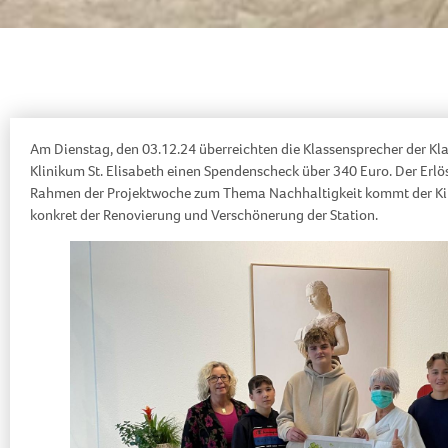
Am Dienstag, den 03.12.24 überreichten die Klassensprecher der K
Klinikum St. Elisabeth einen Spendenscheck über 340 Euro. Der Er
Rahmen der Projektwoche zum Thema Nachhaltigkeit kommt der Kin
konkret der Renovierung und Verschönerung der Station.