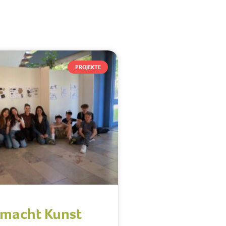
PROJEKTE
 macht Kunst