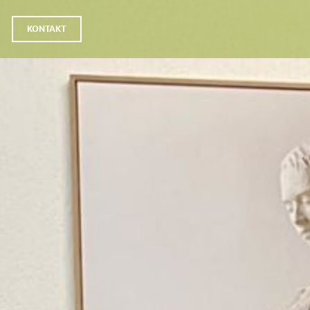
KONTAKT