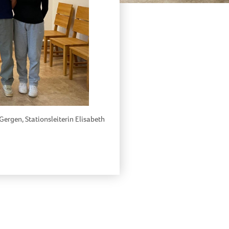
Gergen, Stationsleiterin Elisabeth