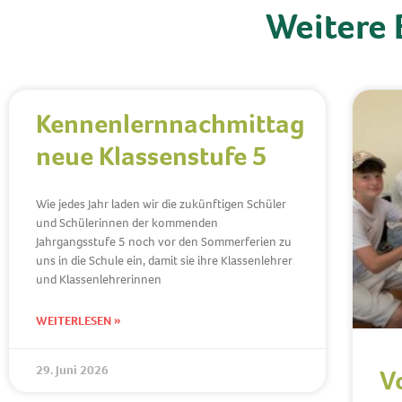
Weitere 
Kennenlernnachmittag
neue Klassenstufe 5
Wie jedes Jahr laden wir die zukünftigen Schüler
und Schülerinnen der kommenden
Jahrgangsstufe 5 noch vor den Sommerferien zu
uns in die Schule ein, damit sie ihre Klassenlehrer
und Klassenlehrerinnen
WEITERLESEN »
29. Juni 2026
V