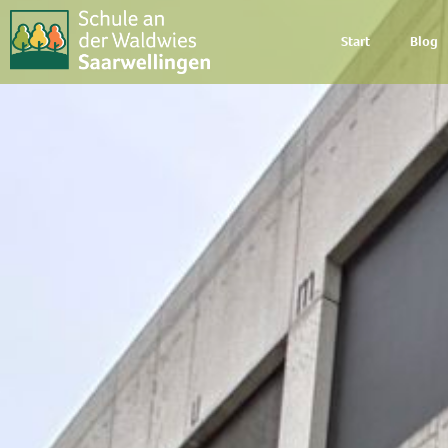
Start
Blog