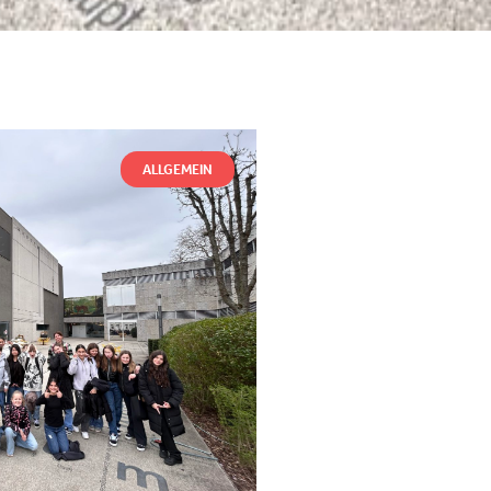
ALLGEMEIN