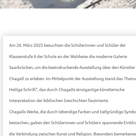
Am 26. März 2025 besuchten die Schülerinnen und Schüler der
Klassenstufe 6 der Schule an der Waldwies die moderne Galerie
Saarbrücken, um die beeindruckende Ausstellung über den Künstler
Chagall zu erleben. Im Mittelpunkt der Ausstellung stand das Them
Heilige Schrift“, das durch Chagalls einzigartige künstlerische
Interpretation der biblischen Geschichten faszinierte.
Chagalls Werke, die durch lebendige Farben und tiefgründige Symbo
bestachen, gaben den Schülerinnen und Schülern spannende Einblic
die Verbindung zwischen Kunst und Religion. Besonders bemerkens