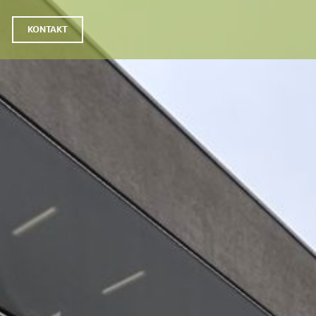
KONTAKT