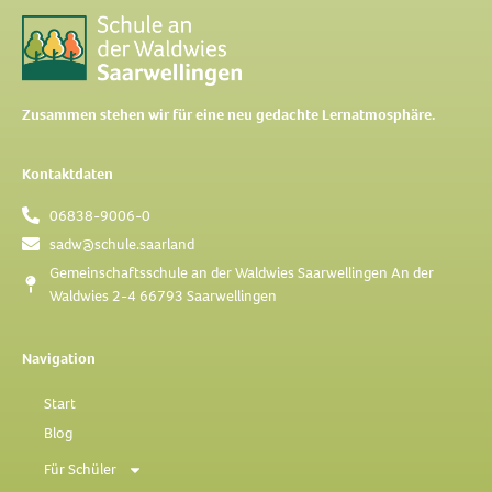
Zusammen stehen wir für eine neu gedachte Lernatmosphäre.​
Kontaktdaten
06838-9006-0
sadw@schule.saarland
Gemeinschaftsschule an der Waldwies Saarwellingen An der
Waldwies 2-4 66793 Saarwellingen
Navigation
Start
Blog
Für Schüler