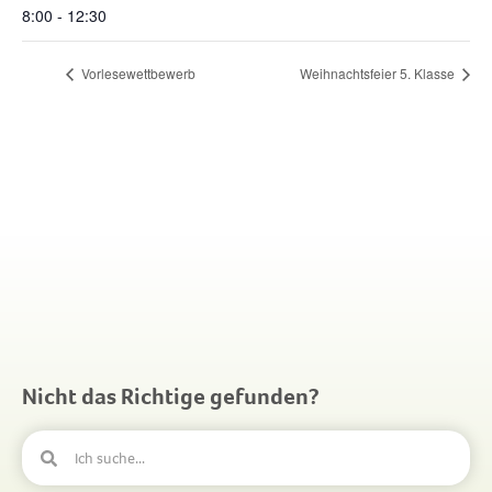
8:00 - 12:30
Vorlesewettbewerb
Weihnachtsfeier 5. Klasse
Nicht das Richtige gefunden?