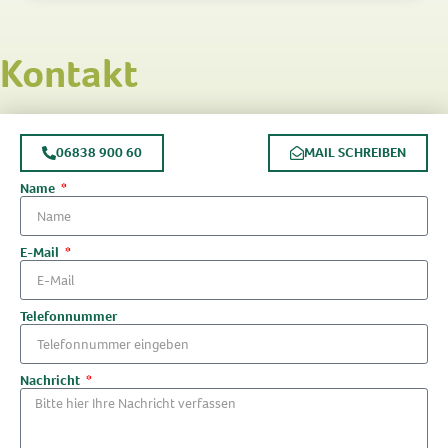
Kontakt
06838 900 60
MAIL SCHREIBEN
Name
E-Mail
Telefonnummer
Nachricht