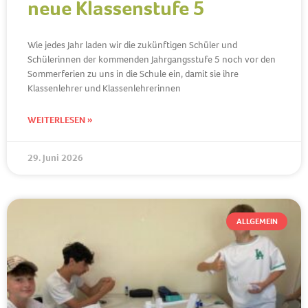
neue Klassenstufe 5
Wie jedes Jahr laden wir die zukünftigen Schüler und
Schülerinnen der kommenden Jahrgangsstufe 5 noch vor den
Sommerferien zu uns in die Schule ein, damit sie ihre
Klassenlehrer und Klassenlehrerinnen
WEITERLESEN »
29. Juni 2026
ALLGEMEIN