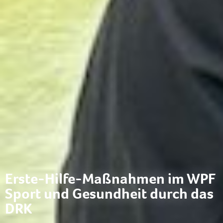
Erste-Hilfe-Maßnahmen im WPF
Sport und Gesundheit durch das
DRK