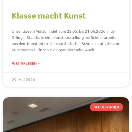
Klasse macht Kunst
Unter diesem Motto findet vom 22.05. bis 21.06.2026 in der
Dillinger Stadthalle eine Kunstausstellung mit Schülerarbeiten
aus dem Kunstunterricht saarländischer Schulen statt, die vom
Kunstverein Dillingen e.V. organisiert wird. Auch
WEITERLESEN »
29. Mai 2026
SCHÜLER:INNEN