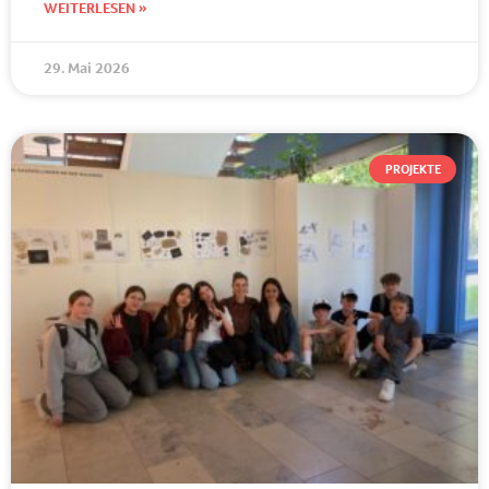
WEITERLESEN »
29. Mai 2026
PROJEKTE