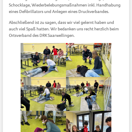
Schocklage, Wiederbelebungsmaßnahmen inkl. Handhabung
eines Defibrillators und Anlegen eines Druckverbandes.
Abschließend ist zu sagen, dass wir viel gelernt haben und
auch viel Spaß hatten. Wir bedanken uns recht herzlich beim
Ortsverband des DRK Saarwellingen.