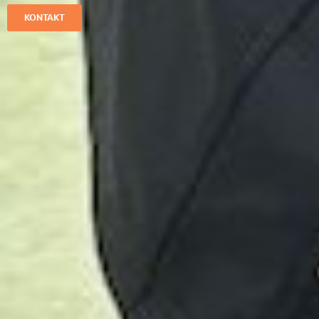
KONTAKT