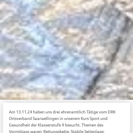
Am 13.11.24 haben uns drei ehrenamtlich Tätige vom DRK
Ortsverband Saarwellingen in unserem Kurs Sport und
Gesundheit der Klassenstufe 9 besucht. Themen des
Vormittags waren: Rettungskette, Stabile Seitenlage,