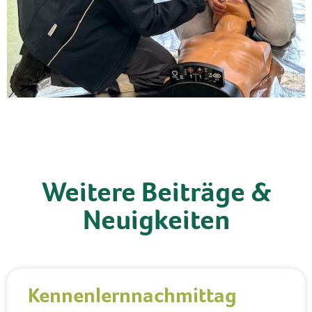
Weitere Beiträge &
Neuigkeiten
Kennenlernnachmittag