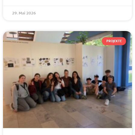
29. Mai 2026
PROJEKTE