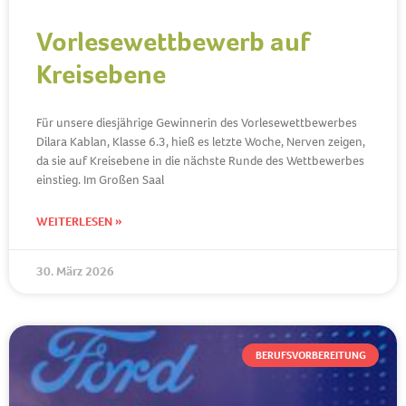
Vorlesewettbewerb auf
Kreisebene
Für unsere diesjährige Gewinnerin des Vorlesewettbewerbes
Dilara Kablan, Klasse 6.3, hieß es letzte Woche, Nerven zeigen,
da sie auf Kreisebene in die nächste Runde des Wettbewerbes
einstieg. Im Großen Saal
WEITERLESEN »
30. März 2026
BERUFSVORBEREITUNG