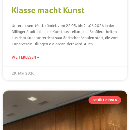
Klasse macht Kunst
Unter diesem Motto findet vom 22.05. bis 21.06.2026 in der
Dillinger Stadthalle eine Kunstausstellung mit Schülerarbeiten
aus dem Kunstunterricht saarländischer Schulen statt, die vom
Kunstverein Dillingen e.V. organisiert wird. Auch
WEITERLESEN »
29. Mai 2026
SCHÜLER:INNEN