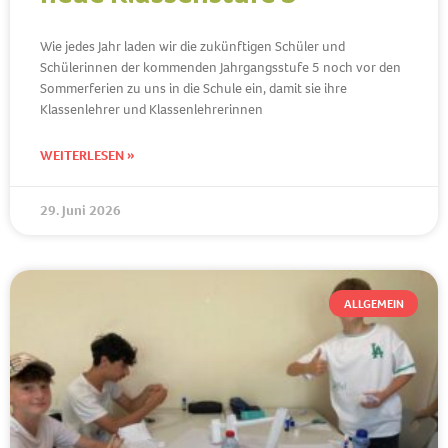
Wie jedes Jahr laden wir die zukünftigen Schüler und
Schülerinnen der kommenden Jahrgangsstufe 5 noch vor den
Sommerferien zu uns in die Schule ein, damit sie ihre
Klassenlehrer und Klassenlehrerinnen
WEITERLESEN »
29. Juni 2026
ALLGEMEIN