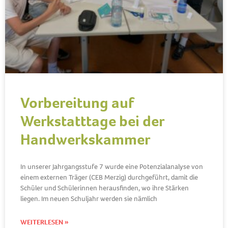
Vorbereitung auf
Werkstatttage bei der
Handwerkskammer
In unserer Jahrgangsstufe 7 wurde eine Potenzialanalyse von
einem externen Träger (CEB Merzig) durchgeführt, damit die
Schüler und Schülerinnen herausfinden, wo ihre Stärken
liegen. Im neuen Schuljahr werden sie nämlich
WEITERLESEN »