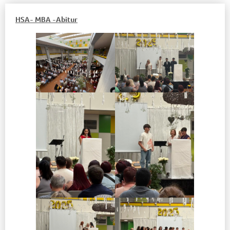
HSA- MBA -Abitur