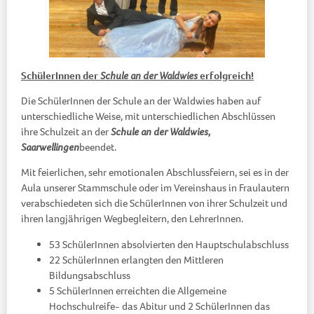
SchülerInnen der
Schule an der Waldwies
erfolgreich!
Die SchülerInnen der Schule an der Waldwies haben auf
unterschiedliche Weise, mit unterschiedlichen Abschlüssen
ihre Schulzeit an der
Schule an der Waldwies,
Saarwellingen
beendet.
Mit feierlichen, sehr emotionalen Abschlussfeiern, sei es in der
Aula unserer Stammschule oder im Vereinshaus in Fraulautern
verabschiedeten sich die SchülerInnen von ihrer Schulzeit und
ihren langjährigen Wegbegleitern, den LehrerInnen.
53 SchülerInnen absolvierten den Hauptschulabschluss
22 SchülerInnen erlangten den Mittleren
Bildungsabschluss
5 SchülerInnen erreichten die Allgemeine
Hochschulreife- das Abitur und 2 SchülerInnen das