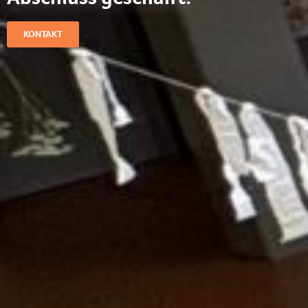
KONTAKT