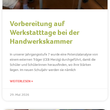
Vorbereitung auf
Werkstatttage bei der
Handwerkskammer
In unserer Jahrgangsstufe 7 wurde eine Potenzialanalyse von
einem externen Träger (CEB Merzig) durchgeführt, damit die
Schüler und Schülerinnen herausfinden, wo ihre Stärken
liegen. Im neuen Schuljahr werden sie nämlich
WEITERLESEN »
29. Mai 2026