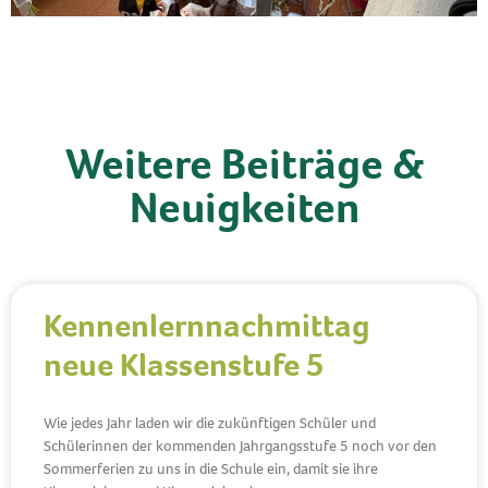
Weitere Beiträge &
Neuigkeiten
Kennenlernnachmittag
neue Klassenstufe 5
Wie jedes Jahr laden wir die zukünftigen Schüler und
Schülerinnen der kommenden Jahrgangsstufe 5 noch vor den
Sommerferien zu uns in die Schule ein, damit sie ihre