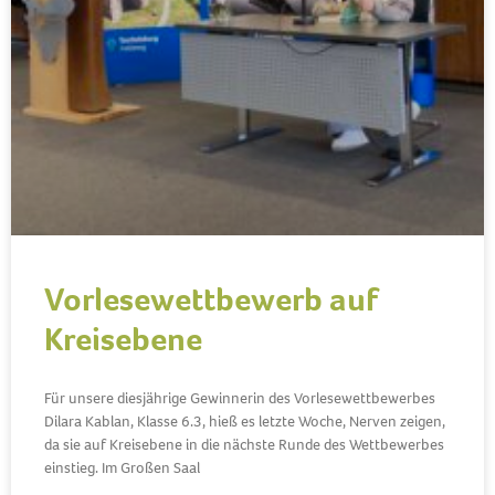
Vorlesewettbewerb auf
Kreisebene
Für unsere diesjährige Gewinnerin des Vorlesewettbewerbes
Dilara Kablan, Klasse 6.3, hieß es letzte Woche, Nerven zeigen,
da sie auf Kreisebene in die nächste Runde des Wettbewerbes
einstieg. Im Großen Saal