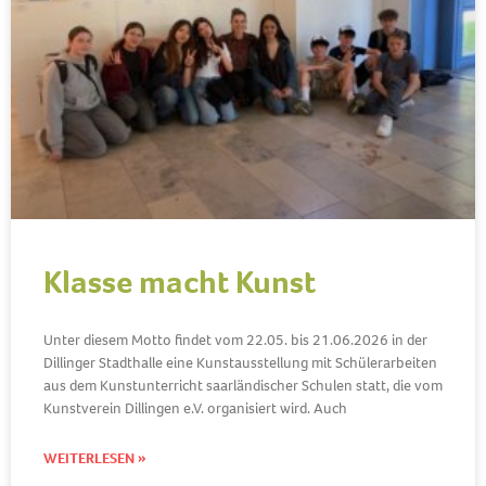
Klasse macht Kunst
Unter diesem Motto findet vom 22.05. bis 21.06.2026 in der
Dillinger Stadthalle eine Kunstausstellung mit Schülerarbeiten
aus dem Kunstunterricht saarländischer Schulen statt, die vom
Kunstverein Dillingen e.V. organisiert wird. Auch
WEITERLESEN »