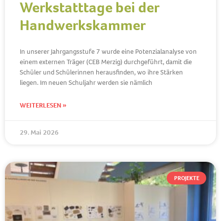
Werkstatttage bei der
Handwerkskammer
In unserer Jahrgangsstufe 7 wurde eine Potenzialanalyse von
einem externen Träger (CEB Merzig) durchgeführt, damit die
Schüler und Schülerinnen herausfinden, wo ihre Stärken
liegen. Im neuen Schuljahr werden sie nämlich
WEITERLESEN »
29. Mai 2026
PROJEKTE