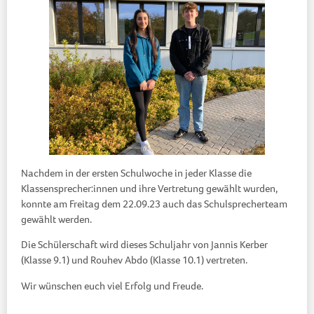
Nachdem in der ersten Schulwoche in jeder Klasse die
Klassensprecher:innen und ihre Vertretung gewählt wurden,
konnte am Freitag dem 22.09.23 auch das Schulsprecherteam
gewählt werden.
Die Schülerschaft wird dieses Schuljahr von Jannis Kerber
(Klasse 9.1) und Rouhev Abdo (Klasse 10.1) vertreten.
Wir wünschen euch viel Erfolg und Freude.