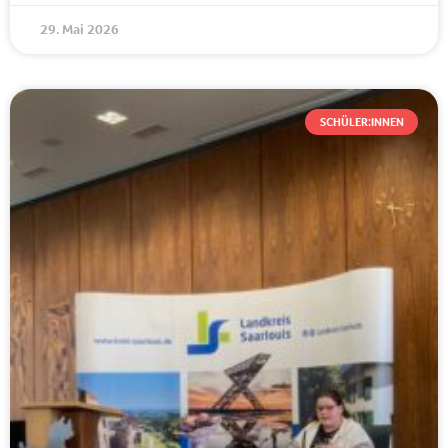
29. Mai 2026
SCHÜLER:INNEN