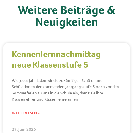
Weitere Beiträge &
Neuigkeiten
Kennenlernnachmittag
neue Klassenstufe 5
Wie jedes Jahr laden wir die zukünftigen Schüler und
Schülerinnen der kommenden Jahrgangsstufe 5 noch vor den
Sommerferien zu uns in die Schule ein, damit sie ihre
Klassenlehrer und Klassenlehrerinnen
WEITERLESEN »
29. Juni 2026