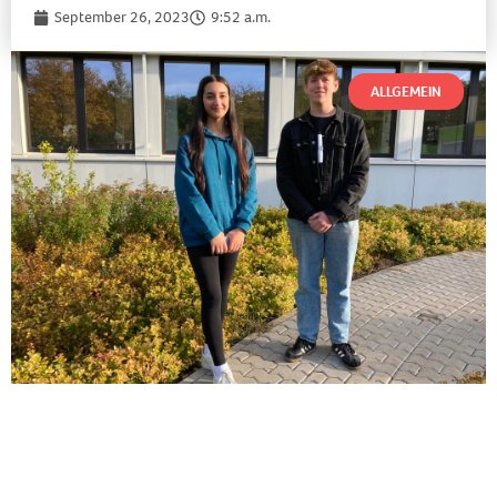
September 26, 2023
9:52 a.m.
ALLGEMEIN