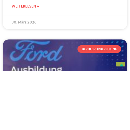
WEITERLESEN »
30. März 2026
BERUFSVORBEREITUNG