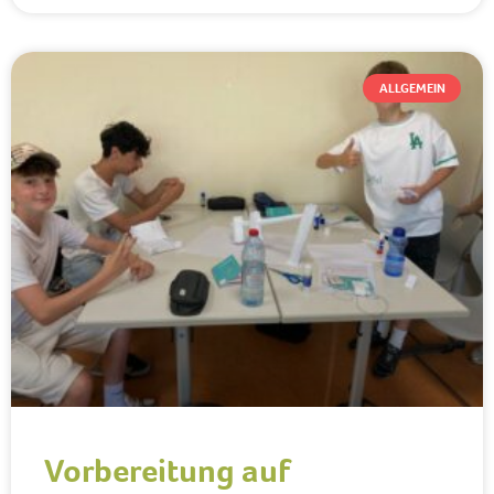
ALLGEMEIN
Vorbereitung auf