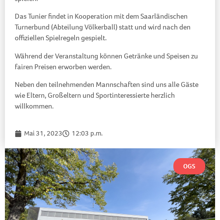
Das Tunier findet in Kooperation mit dem Saarländischen
Turnerbund (Abteilung Völkerball) statt und wird nach den
offiziellen Spielregeln gespielt.
Während der Veranstaltung können Getränke und Speisen zu
fairen Preisen erworben werden.
Neben den teilnehmenden Mannschaften sind uns alle Gäste
wie Eltern, Großeltern und Sportinteressierte herzlich
willkommen.
Mai 31, 2023
12:03 p.m.
OGS