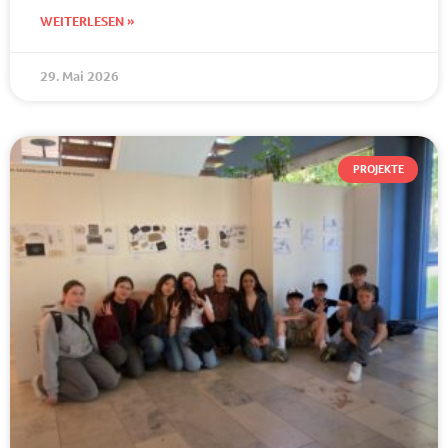
WEITERLESEN »
29. Mai 2026
PROJEKTE