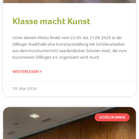
Klasse macht Kunst
Unter diesem Motto findet vom 22.05. bis 21.06.2026 in der
Dillinger Stadthalle eine Kunstausstellung mit Schülerarbeiten
aus dem Kunstunterricht saarländischer Schulen statt, die vom
Kunstverein Dillingen e.V. organisiert wird. Auch
WEITERLESEN »
29. Mai 2026
SCHÜLER:INNEN