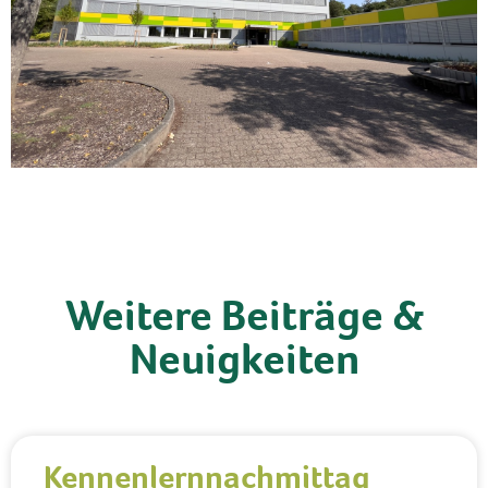
Weitere Beiträge &
Neuigkeiten
Kennenlernnachmittag