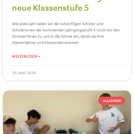
neue Klassenstufe 5
Wie jedes Jahr laden wir die zukünftigen Schüler und
Schülerinnen der kommenden Jahrgangsstufe 5 noch vor den
Sommerferien zu uns in die Schule ein, damit sie ihre
Klassenlehrer und Klassenlehrerinnen
WEITERLESEN »
29. Juni 2026
ALLGEMEIN