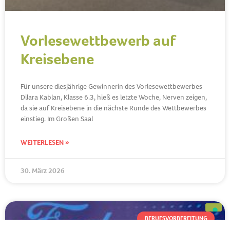
Vorlesewettbewerb auf
Kreisebene
Für unsere diesjährige Gewinnerin des Vorlesewettbewerbes
Dilara Kablan, Klasse 6.3, hieß es letzte Woche, Nerven zeigen,
da sie auf Kreisebene in die nächste Runde des Wettbewerbes
einstieg. Im Großen Saal
WEITERLESEN »
30. März 2026
BERUFSVORBEREITUNG