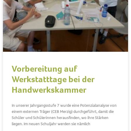
Vorbereitung auf
Werkstatttage bei der
Handwerkskammer
In unserer Jahrgangsstufe 7 wurde eine Potenzialanalyse von
einem externen Träger (CEB Merzig) durchgeführt, damit die
Schüler und Schülerinnen herausfinden, wo ihre Stärken
liegen. Im neuen Schuljahr werden sie nämlich