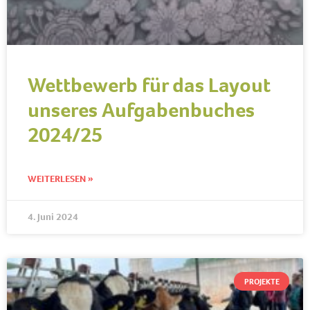
Wettbewerb für das Layout
unseres Aufgabenbuches
2024/25
WEITERLESEN »
4. Juni 2024
PROJEKTE