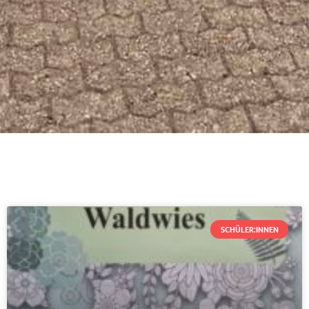
SCHÜLER:INNEN