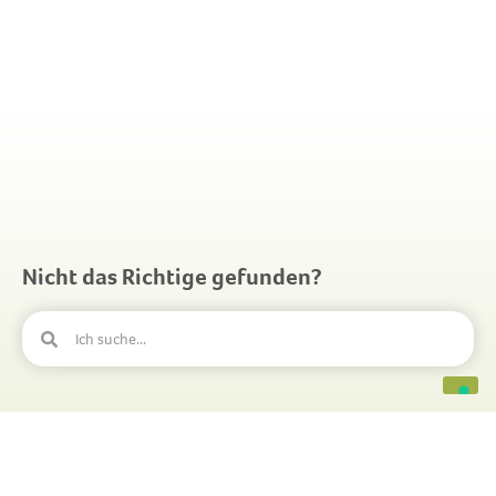
Nicht das Richtige gefunden?
Kontakt