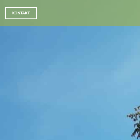
KONTAKT