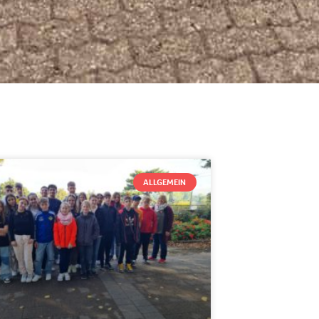
ALLGEMEIN