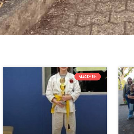
ALLGEMEIN