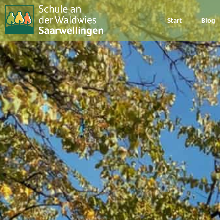
Start
Blog