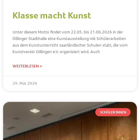
Klasse macht Kunst
Unter diesem Motto findet vom 22.05. bis 21.06.2026 in der
Dillinger Stadthalle eine Kunstausstellung mit Schülerarbeiten
aus dem Kunstunterricht saarländischer Schulen statt, die vom
Kunstverein Dillingen e.V. organisiert wird. Auch
WEITERLESEN »
29. Mai 2026
SCHÜLER:INNEN