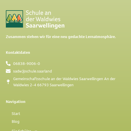
Zusammen stehen wir für eine neu gedachte Lernatmosphäre.​
Kontaktdaten
06838-9006-0
sadw@schule.saarland
Gemeinschaftsschule an der Waldwies Saarwellingen An der
Waldwies 2-4 66793 Saarwellingen
Navigation
Start
Blog