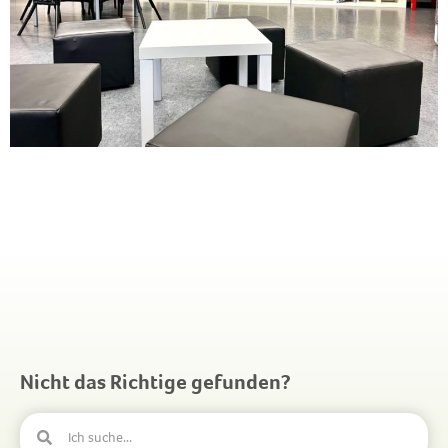
Nicht das Richtige gefunden?