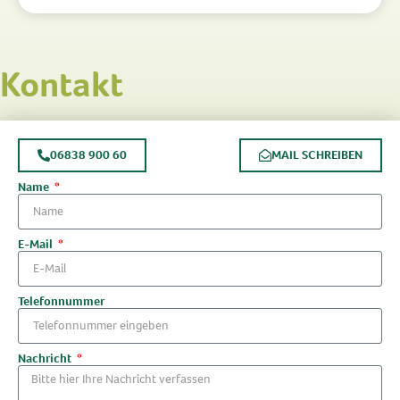
Kontakt
06838 900 60
MAIL SCHREIBEN
Name
E-Mail
Telefonnummer
Nachricht