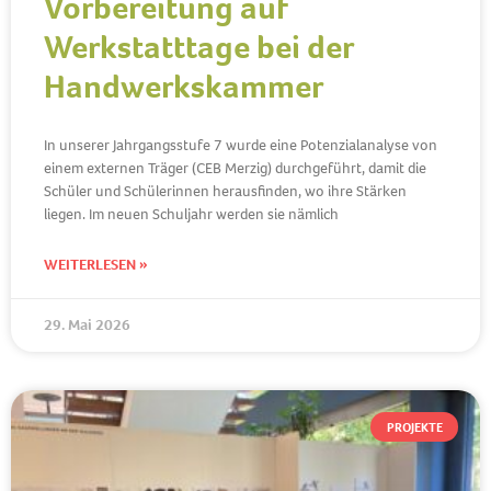
Vorbereitung auf
Werkstatttage bei der
Handwerkskammer
In unserer Jahrgangsstufe 7 wurde eine Potenzialanalyse von
einem externen Träger (CEB Merzig) durchgeführt, damit die
Schüler und Schülerinnen herausfinden, wo ihre Stärken
liegen. Im neuen Schuljahr werden sie nämlich
WEITERLESEN »
29. Mai 2026
PROJEKTE