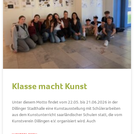
Klasse macht Kunst
Unter diesem Motto findet vom 22.05. bis 21.06.2026 in der
Dillinger Stadthalle eine Kunstausstellung mit Schülerarbeiten
aus dem Kunstunterricht saarländischer Schulen statt, die vom
Kunstverein Dillingen e.V. organisiert wird. Auch