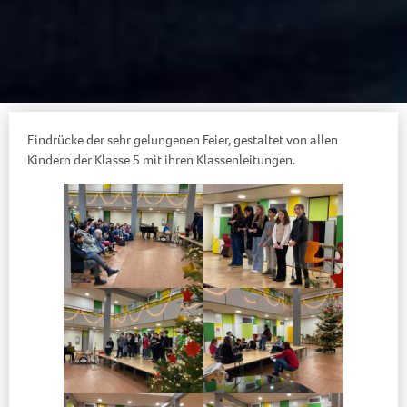
Eindrücke der sehr gelungenen Feier, gestaltet von allen
Kindern der Klasse 5 mit ihren Klassenleitungen.