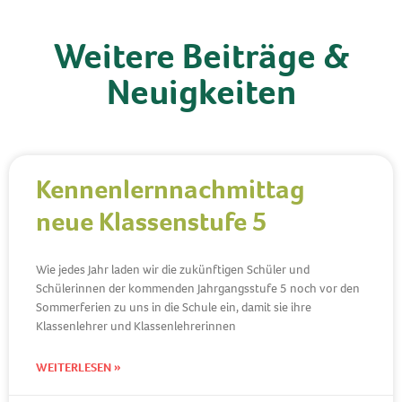
Weitere Beiträge &
Neuigkeiten
Kennenlernnachmittag
neue Klassenstufe 5
Wie jedes Jahr laden wir die zukünftigen Schüler und
Schülerinnen der kommenden Jahrgangsstufe 5 noch vor den
Sommerferien zu uns in die Schule ein, damit sie ihre
Klassenlehrer und Klassenlehrerinnen
WEITERLESEN »