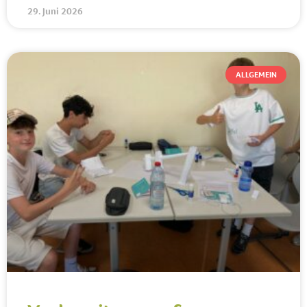
29. Juni 2026
ALLGEMEIN