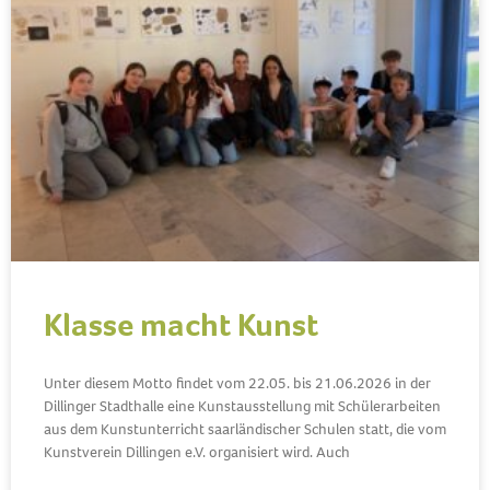
Klasse macht Kunst
Unter diesem Motto findet vom 22.05. bis 21.06.2026 in der
Dillinger Stadthalle eine Kunstausstellung mit Schülerarbeiten
aus dem Kunstunterricht saarländischer Schulen statt, die vom
Kunstverein Dillingen e.V. organisiert wird. Auch