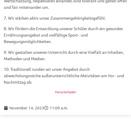
Wertschätzung, respektieren einander, sind tolerant und gehen offen
und fair miteinander um.
7. Wir stärken aktiv unser Zusammengehörigkeitsgefühl.
8. Wir fördern die Entwicklung unserer Schüler durch ein gesundes
Ernährungsangebot und vielfältige Sport- und
Bewegungsmöglichkeiten.
9. Wir gestalten unseren Unterricht durch eine Vielfalt an Inhalten,
Methoden und Medien.
10. Traditionell runden wir unser Angebot durch
abwechslungsreiche außerunterrichtliche Aktivitäten am Vor- und
Nachmittag ab.
Herunterladen
November 14, 2023
11:09 a.m.