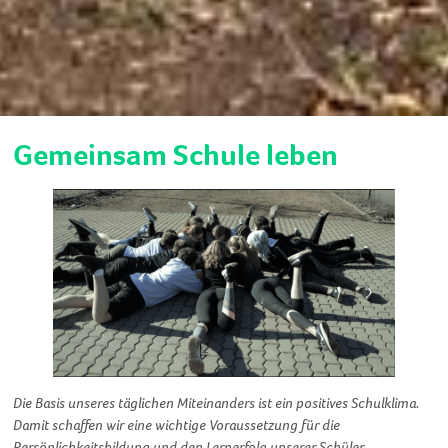
Gemeinsam Schule leben
Die Basis unseres täglichen Miteinanders ist ein positives Schulklima.
Damit schaffen wir eine wichtige Voraussetzung für die
Persönlichkeitsbildung und den Lernerfolg unserer Schüler.