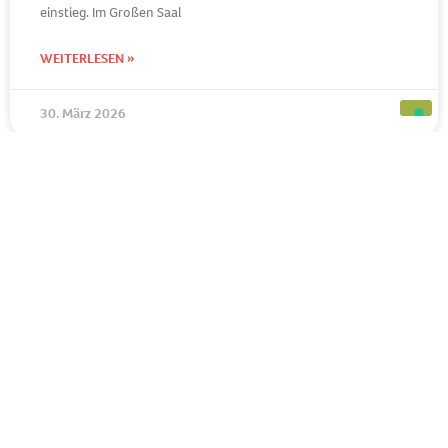
einstieg. Im Großen Saal
WEITERLESEN »
30. März 2026
BERUFSVORBEREITUNG