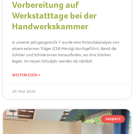
Vorbereitung auf
Werkstatttage bei der
Handwerkskammer
In unserer Jahrgangsstufe 7 wurde eine Potenzialanalyse von
einem externen Träger (CEB Merzig) durchgeführt, damit die
Schüler und Schülerinnen herausfinden, wo ihre Stärken
liegen. Im neuen Schuljahr werden sie nämlich
WEITERLESEN »
29. Mai 2026
PROJEKTE