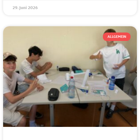
29. Juni 2026
ALLGEMEIN