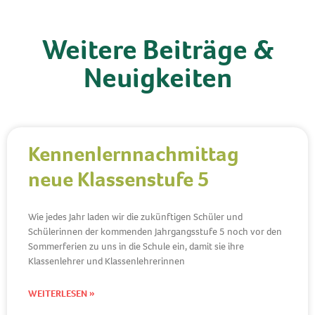
Weitere Beiträge &
Neuigkeiten
Kennenlernnachmittag
neue Klassenstufe 5
Wie jedes Jahr laden wir die zukünftigen Schüler und
Schülerinnen der kommenden Jahrgangsstufe 5 noch vor den
Sommerferien zu uns in die Schule ein, damit sie ihre
Klassenlehrer und Klassenlehrerinnen
WEITERLESEN »