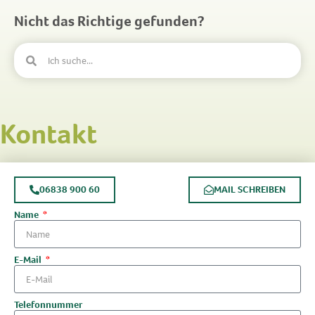
Nicht das Richtige gefunden?
Kontakt
06838 900 60
MAIL SCHREIBEN
Name
E-Mail
Telefonnummer