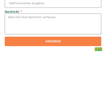
Nachricht
ABSENDEN