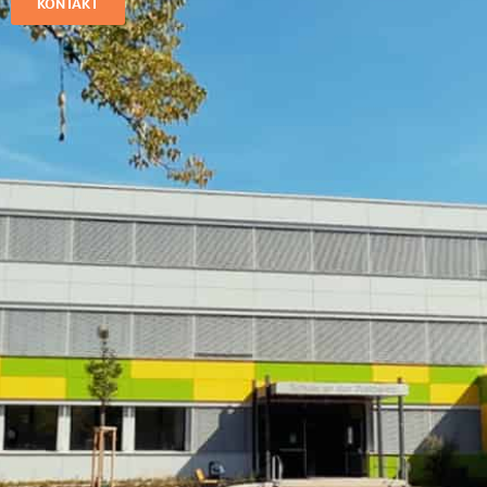
KONTAKT