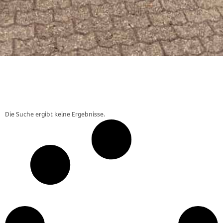
Die Suche ergibt keine Ergebnisse.