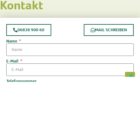
Kontakt
06838 900 60
MAIL SCHREIBEN
Name
E-Mail
Telefonnummer
Nachricht