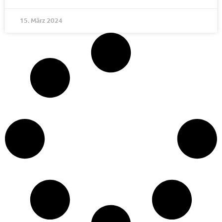
15. März 2024