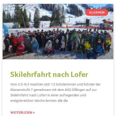
ALLGEMEIN
Skilehrfahrt nach Lofer
Vom 3.3-8.3 machten sich 13 Schülerinnen und Schüler der
Klassenstufe 7 gemeinsam mit dem ASG Dillingen auf zur
Skilehrfahrt nach Lofer! In einer aufregenden und
ereignisreichen Woche lernten alle die
WEITERLESEN »