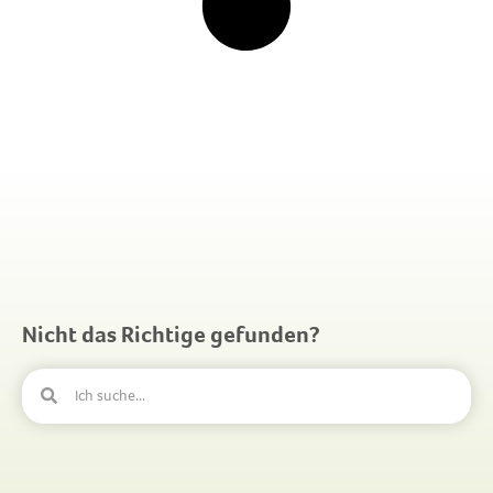
Nicht das Richtige gefunden?