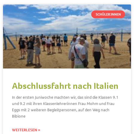
SCHÜLER:INNEN
Abschlussfahrt nach Italien
In der ersten Juniwoche machten wir, das sind die Klassen 9.1
und 9.2 mit ihren Klassenlehrerinnen Frau Mohm und Frau
Eggs mit 2 weiteren Begleitpersonen, auf den Weg nach
Bibione
WEITERLESEN »