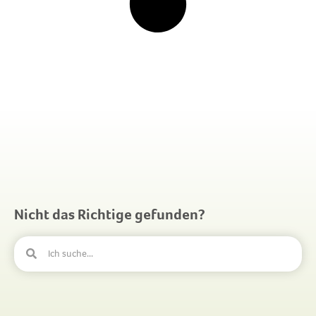
Nicht das Richtige gefunden?