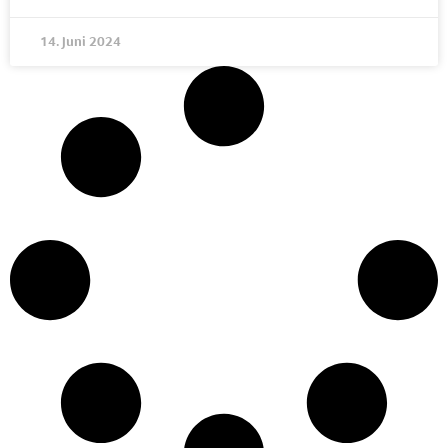
14. Juni 2024