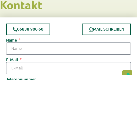
Kontakt
06838 900 60
MAIL SCHREIBEN
Name
E-Mail
Telefonnummer
Nachricht