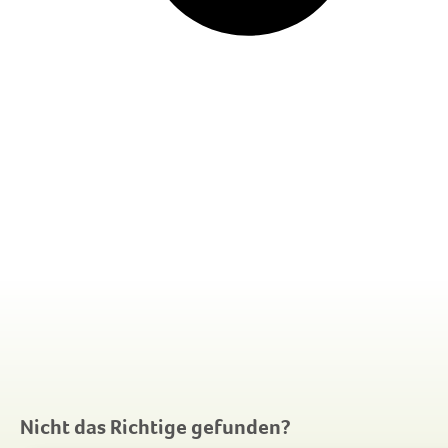
Nicht das Richtige gefunden?