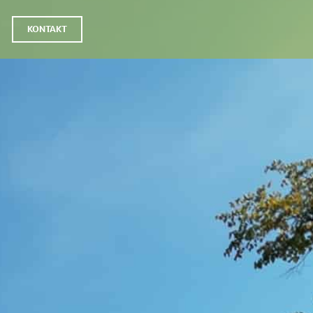
KONTAKT