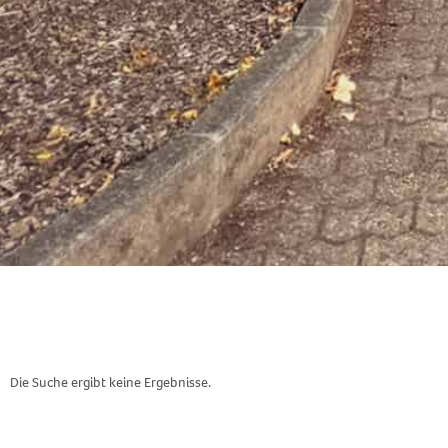
Die Suche ergibt keine Ergebnisse.