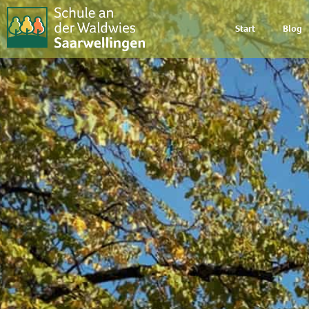
Start
Blog