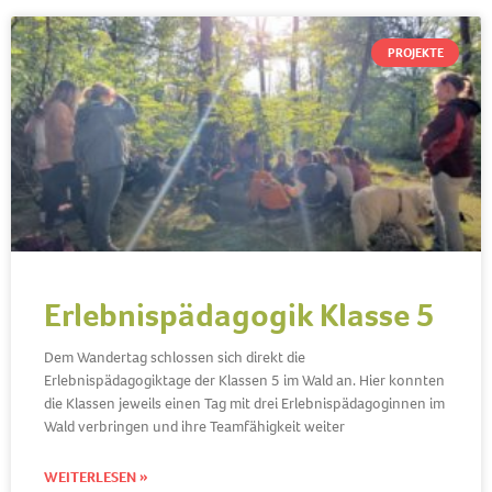
PROJEKTE
Erlebnispädagogik Klasse 5
Dem Wandertag schlossen sich direkt die
Erlebnispädagogiktage der Klassen 5 im Wald an. Hier konnten
die Klassen jeweils einen Tag mit drei Erlebnispädagoginnen im
Wald verbringen und ihre Teamfähigkeit weiter
WEITERLESEN »