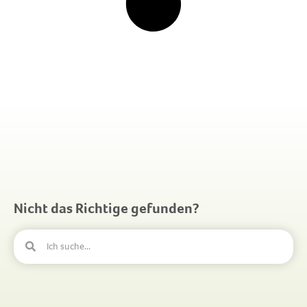
Nicht das Richtige gefunden?