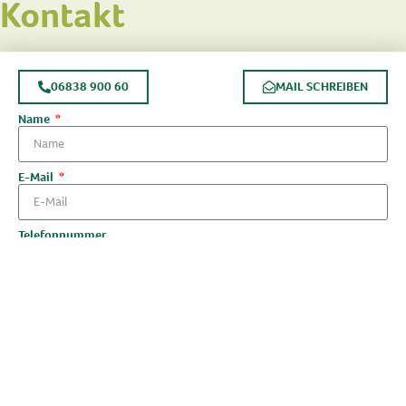
Kontakt
06838 900 60
MAIL SCHREIBEN
Name
E-Mail
Telefonnummer
Nachricht