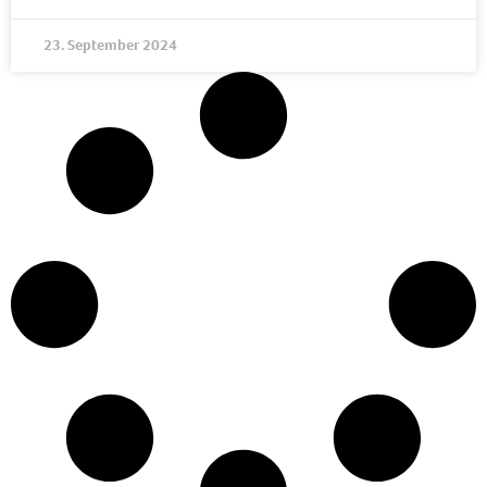
23. September 2024